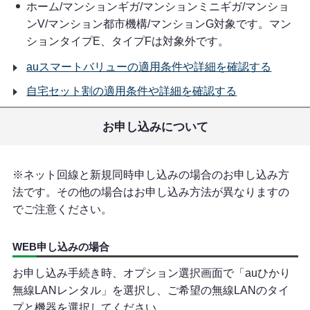
ホーム/マンションギガ/マンションミニギガ/マンショ
ンV/マンション都市機構/マンションG対象です。マン
ションタイプE、タイプFは対象外です。
auスマートバリューの適用条件や詳細を確認する
自宅セット割の適用条件や詳細を確認する
お申し込みについて
※ネット回線と新規同時申し込みの場合のお申し込み方
法です。その他の場合はお申し込み方法が異なりますの
でご注意ください。
WEB申し込みの場合
お申し込み手続き時、オプション選択画面で「auひかり
無線LANレンタル」を選択し、ご希望の無線LANのタイ
プと機器を選択してください。