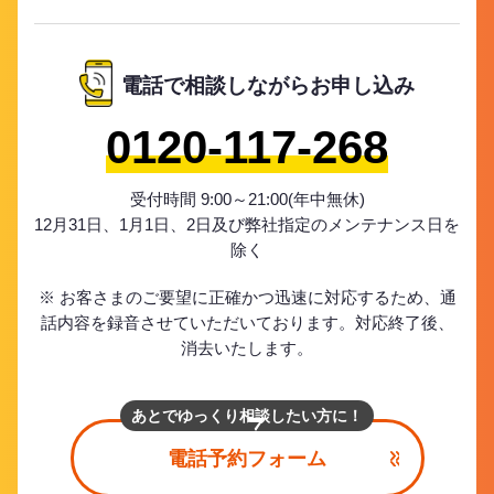
電話で相談しながらお申し込み
0120-117-268
受付時間 9:00～21:00(年中無休)
12月31日、1月1日、2日及び弊社指定のメンテナンス日を
除く
※ お客さまのご要望に正確かつ迅速に対応するため、通
話内容を録音させていただいております。対応終了後、
消去いたします。
あとでゆっくり相談したい方に！
電話予約フォーム