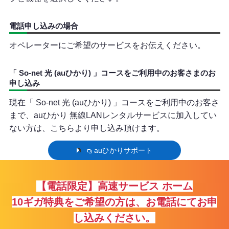
電話申し込みの場合
オペレーターにご希望のサービスをお伝えください。
「 So-net 光 (auひかり) 」コースをご利用中のお客さまのお
申し込み
現在「 So-net 光 (auひかり) 」コースをご利用中のお客さ
まで、auひかり 無線LANレンタルサービスに加入してい
ない方は、こちらより申し込み頂けます。
auひかりサポート
【電話限定】高速サービス ホーム
10ギガ特典をご希望の方は、お電話にてお申
し込みください。