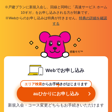
※戸建プランに新規入会し、回線と同時に「高速サービス ホーム
10ギガ」をお申し込みされる方が対象です。
※Webからのお申し込みは特典が付きません。
特典の詳細を確認
する
Webでお申し込み
エリア検索
からお手続きがはじまります
auひかりにお申し込み
新規入会・コース変更どちらもお手続きいただけます