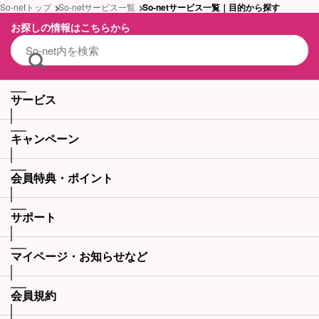
So-netトップ
So-netサービス一覧
So-netサービス一覧｜目的から探す
お探しの情報はこちらから
サービス
キャンペーン
会員特典・ポイント
サポート
マイページ・お知らせなど
会員規約