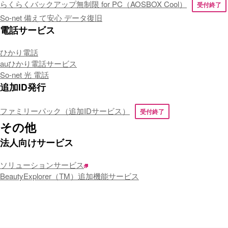
らくらくバックアップ無制限 for PC（AOSBOX Cool）
受付終了
So-net 備えて安心 データ復旧
電話サービス
ひかり電話
auひかり電話サービス
So-net 光 電話
追加ID発行
ファミリーパック（追加IDサービス）
受付終了
その他
法人向けサービス
ソリューションサービス
BeautyExplorer（TM）追加機能サービス