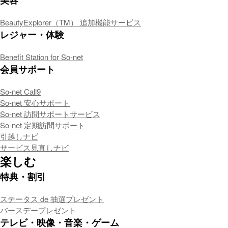
BeautyExplorer（TM） 追加機能サービス
レジャー・体験
Benefit Station for So-net
会員サポート
So-net Call9
So-net 安心サポート
So-net 訪問サポートサービス
So-net 定期訪問サポート
引越しナビ
サービス見直しナビ
楽しむ
特典・割引
ステータス de 抽選プレゼント
バースデープレゼント
テレビ・映像・音楽・ゲーム