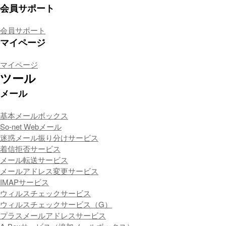
会員サポート
会員サポート
マイページ
マイページ
ツール
メール
基本メールボックス
So-net Webメール
迷惑メール振り分けサービス
着信拒否サービス
メール転送サービス
メールアドレス変更サービス
IMAPサービス
ウィルスチェックサービス
ウィルスチェックサービス（G）
プラスメールアドレスサービス