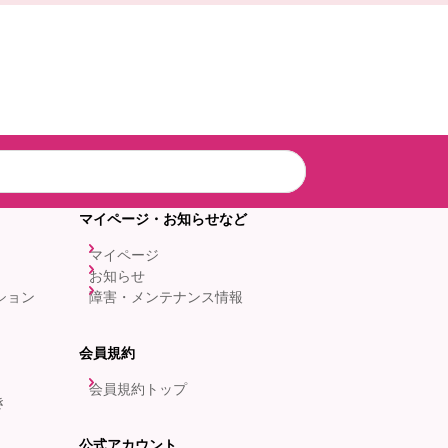
マイページ・お知らせなど
マイページ
お知らせ
ション
障害・メンテナンス情報
会員規約
会員規約トップ
き
公式アカウント