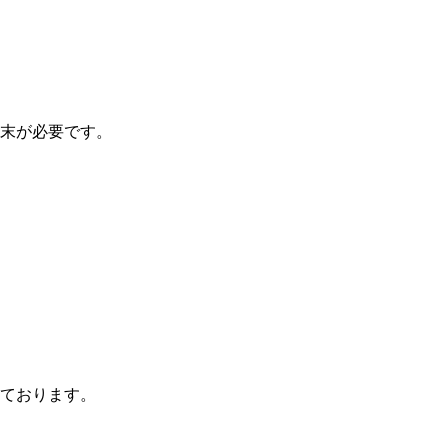
末が必要です。
ております。