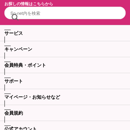
お探しの情報はこちらから
サービス
キャンペーン
会員特典・ポイント
サポート
マイページ・お知らせなど
会員規約
公式アカウント