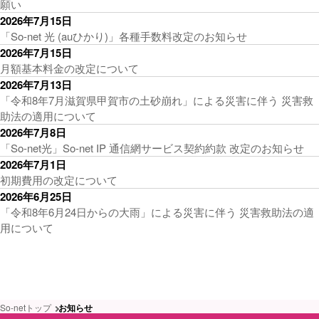
願い
2026年7月15日
「So-net 光 (auひかり)」各種手数料改定のお知らせ
2026年7月15日
月額基本料金の改定について
2026年7月13日
「令和8年7月滋賀県甲賀市の土砂崩れ」による災害に伴う 災害救
助法の適用について
2026年7月8日
「So-net光」So-net IP 通信網サービス契約約款 改定のお知らせ
2026年7月1日
初期費用の改定について
2026年6月25日
「令和8年6月24日からの大雨」による災害に伴う 災害救助法の適
用について
So-netトップ
お知らせ