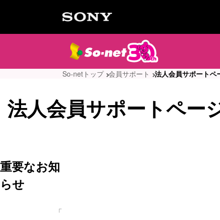
So-netトップ
会員サポート
法人会員サポートペ
法人会員サポートペー
重要なお知
らせ
「