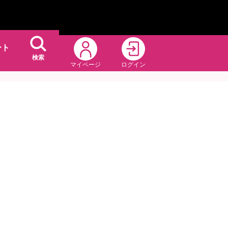
ート
検索
マイページ
ログイン