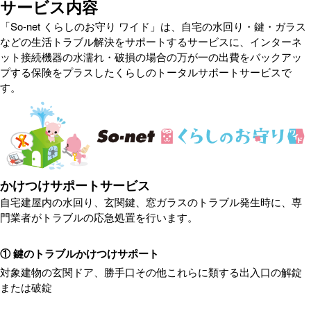
サービス内容
「So-net くらしのお守り ワイド」は、自宅の水回り・鍵・ガラス
などの生活トラブル解決をサポートするサービスに、インターネ
ット接続機器の水濡れ・破損の場合の万が一の出費をバックアッ
プする保険をプラスしたくらしのトータルサポートサービスで
す。
かけつけサポートサービス
自宅建屋内の水回り、玄関鍵、窓ガラスのトラブル発生時に、専
門業者がトラブルの応急処置を行います。
① 鍵のトラブルかけつけサポート
対象建物の玄関ドア、勝手口その他これらに類する出入口の解錠
または破錠