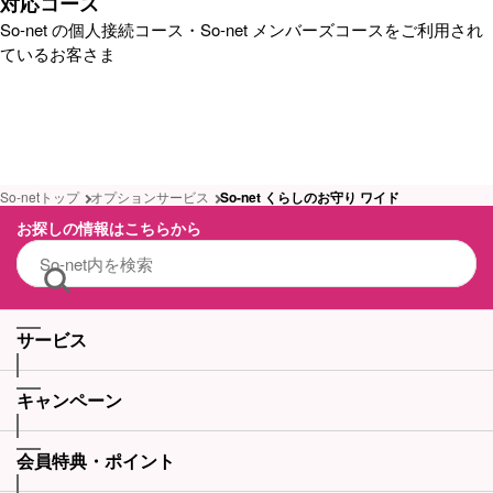
対応コース
So-net の個人接続コース・So-net メンバーズコースをご利用され
ているお客さま
So-netトップ
オプションサービス
So-net くらしのお守り ワイド
お探しの情報はこちらから
サービス
キャンペーン
会員特典・ポイント