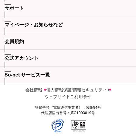
サポート
マイページ・お知らせなど
会員規約
公式アカウント
So-net サービス一覧
会社情報
個人情報保護/情報セキュリティ
ウェブサイトご利用条件
登録番号（電気通信事業者）：関第94号
代理店届出番号：第C1903019号