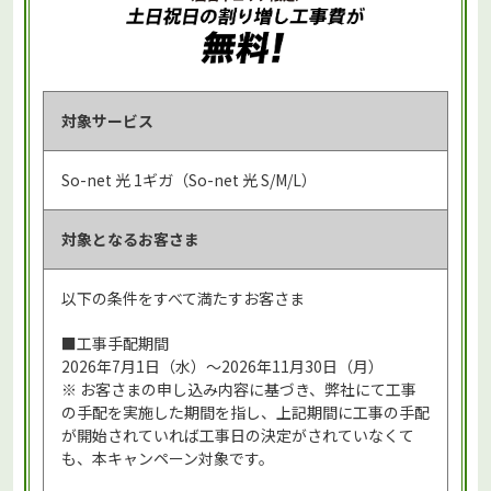
対象サービス
So-net 光 1ギガ（So-net 光 S/M/L）
対象となる
お客さま
以下の条件をすべて満たすお客さま
■工事手配期間
2026年7月1日（水）～2026年11月30日（月）
※ お客さまの申し込み内容に基づき、弊社にて工事
の手配を実施した期間を指し、上記期間に工事の手配
が開始されていれば工事日の決定がされていなくて
も、本キャンペーン対象です。