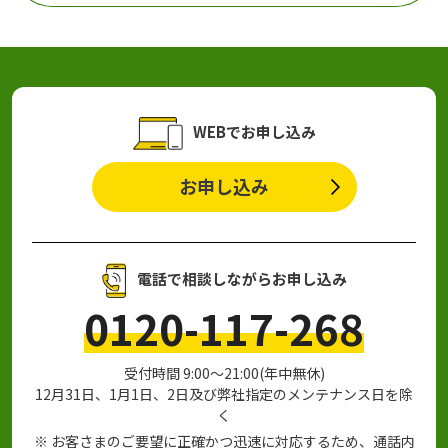
WEBでお申し込み
お申し込み
電話で相談しながらお申し込み
0120-117-268
受付時間 9:00～21:00(年中無休)
12月31日、1月1日、2日及び弊社指定のメンテナンス日を除
く
※ お客さまのご要望に正確かつ迅速に対応するため、通話内