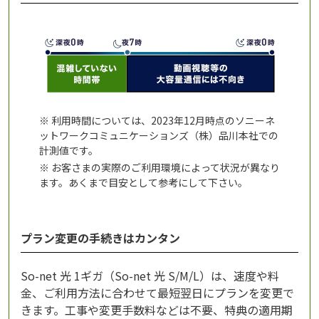
※ 利用時間については、2023年12月時点のソニーネ
ットワークコミュニケーションズ（株）品川本社での
計測値です。
※ お客さまの実際のご利用環境によって状況が異なり
ます。あくまで目安として参考にして下さい。
プラン変更の手続きはカンタン
So-net 光 1ギガ（So-net 光 S/M/L）は、速度や料
金、ご利用方法に合わせて最短翌日にプランを変更で
きます。工事や変更手数料などは不要、特典の適用期