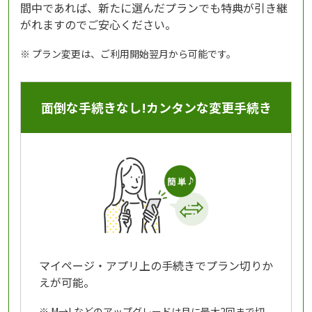
間中であれば、新たに選んだプランでも特典が引き継
がれますのでご安心ください。
※ プラン変更は、ご利用開始翌月から可能です。
面倒な手続きなし!カンタンな変更手続き
マイページ・アプリ上の手続きでプラン切りか
えが可能。
※ M→Lなどのアップグレードは月に最大2回まで切