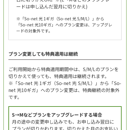
ードは申し込んだ翌月に切りかえ)
※「So-net 光 1ギガ（So-net 光 S/M/L）」から
「So-net 光10ギガ」へのプラン変更は、アップグレ
ードの対象外です。
プラン変更しても特典適用は継続
ご利用開始から特典適用期間中は、S/M/Lのプランを
切りかえて使っても、特典適用は継続されます。
※「So-net 光 1ギガ（So-net 光 S/M/L）」から「So-
net 光10ギガ」へのプラン変更は、特典継続の対象外
です。
S→Mなどプランをアップグレードする場合
月の途中の変更申し込みでも、お申し込み翌日に
プランが切りかわります。切りかえた月のお支払い