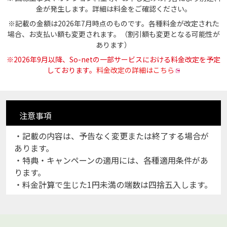
金が発生します。詳細は料金をご確認ください。
※記載の金額は2026年7月時点のものです。各種料金が改定された
場合、お支払い額も変更されます。（割引額も変更となる可能性が
あります）
※2026年9月以降、So-netの一部サービスにおける料金改定を予定
しております。
料金改定の詳細はこちら
注意
事項
・記載の内容は、予告なく変更または終了する場合が
あります。
・特典・キャンペーンの適用には、各種適用条件があ
ります。
・料金計算で生じた1円未満の端数は四捨五入します。