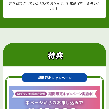
容を録音させていただいております。対応終了後、消去いた
します。
期間限定キャンペーン