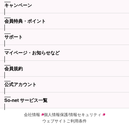
キャンペーン
会員特典・ポイント
サポート
マイページ・お知らせなど
会員規約
公式アカウント
So-net サービス一覧
会社情報
個人情報保護/情報セキュリティ
ウェブサイトご利用条件