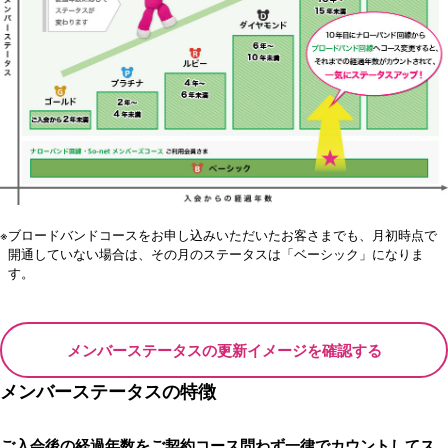
※
ブロードバンドコースをお申し込みいただいたお客さまでも、月初時点で
開通していない場合は、その月のステータスは「ベーシック」になりま
す。
メンバーステータスの更新イメージを確認する
メンバーステータスの特徴
ご入会後の経過年数をご契約コース問わず一律でカウントしてス