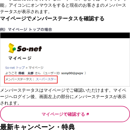
能」アイコンにオンマウスをすると現在のお客さまのメンバース
テータスが表示されます。
マイページでメンバーステータスを確認する
メンバーステータスはマイページでご確認いただけます。マイペ
ージへログイン後、画面左上の部分にメンバーステータスが表示
されます。
マイページで確認する
最新キャンペーン・特典