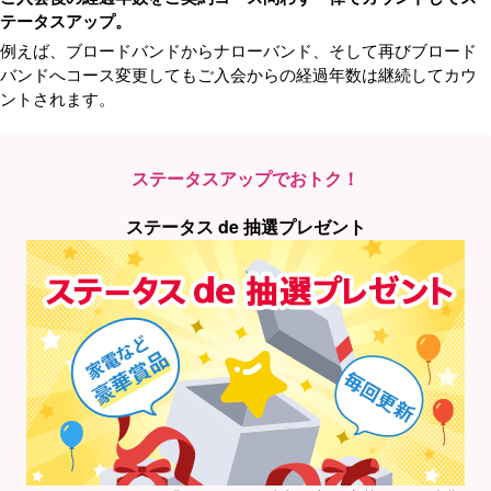
テータスアップ。
例えば、ブロードバンドからナローバンド、そして再びブロード
バンドへコース変更してもご入会からの経過年数は継続してカウ
ントされます。
ステータスアップでおトク！
ステータス de 抽選プレゼント