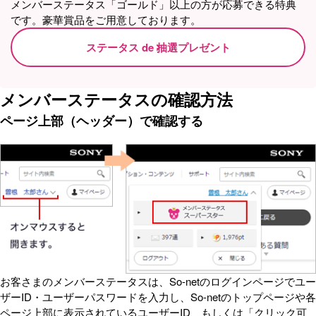
メンバーステータス「ゴールド」以上の方が応募できる特典
です。豪華賞品をご用意しております。
ステータス de 抽選プレゼント
メンバーステータスの確認方法
ページ上部（ヘッダー）で確認する
お客さまのメンバーステータスは、So-netのログインページでユー
ザーID・ユーザーパスワードを入力し、So-netのトップページや各
ページ上部に表示されているユーザーID、もしくは「クリック可