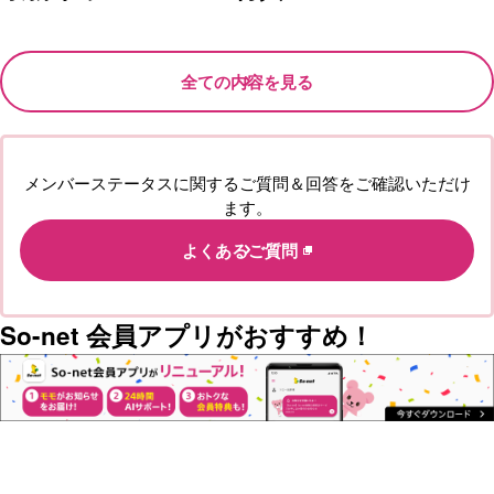
全ての内容を見る
メンバーステータスに関するご質問＆回答をご確認いただけ
ます。
よくあるご質問
So-net 会員アプリがおすすめ！