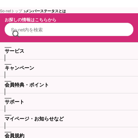
So-netトップ
メンバーステータスとは
お探しの情報はこちらから
サービス
キャンペーン
会員特典・ポイント
サポート
マイページ・お知らせなど
会員規約