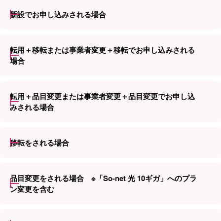
新設でお申し込みされる場合
転用＋移転または事業者変更＋移転でお申し込みされる
場合
転用＋品目変更または事業者変更＋品目変更でお申し込
みされる場合
移転をされる場合
品目変更をされる場合 ※「So-net 光 10ギガ」へのプラ
ン変更を含む