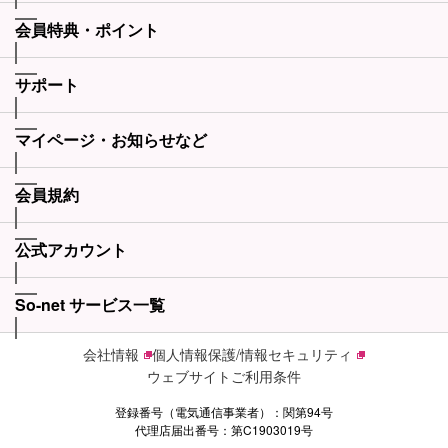
会員特典・ポイント
サポート
マイページ・お知らせなど
会員規約
公式アカウント
So-net サービス一覧
会社情報
個人情報保護/情報セキュリティ
ウェブサイトご利用条件
登録番号（電気通信事業者）：関第94号
代理店届出番号：第C1903019号