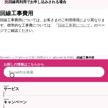
光回線再利用でお申し込みされる場合
回線工事費用
回線工事費用については、お客さまのご利用環境により異なりま
す。標準的な工事費については、「
回線工事費について
」のペー
ジでご確認ください。
So-netトップ
サービス別ご利用ガイド
So-net 光 S/M/L
回線工事内容
お探しの情報はこちらから
サービス
キャンペーン