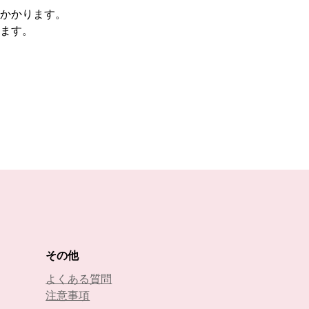
かかります。
ます。
その他
よくある質問
注意事項