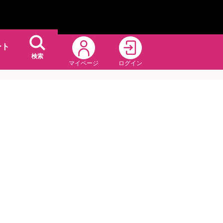
ート
検索
マイページ
ログイン