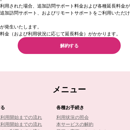
利用された場合、追加訪問サポート料金および各種延長料金が
追加訪問サポート、およびリモートサポートをご利用いただけ
が発生いたします。
料金（および利用状況に応じて延長料金）がかかります。
解約する
メニュー
する
各種お手続き
ト利用開始までの流れ
利用状況の照会
ト利用開始までの流れ
本サービスの解約