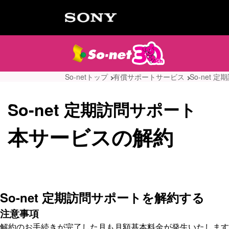
So-netトップ
有償サポートサービス
So-net 
So-net 定期訪問サポート
本サービスの解約
So-net 定期訪問サポートを解約する
注意事項
解約のお手続きが完了した月も月額基本料金が発生いたします