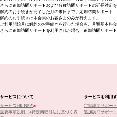
さらに追加訪問サポートおよび各種訪問サポートの延長対応を
解約のお手続きが完了した月の末日まで、定期訪問サポート、
解約のお手続きは本会員のお客さまのみが行えます。
ご利用開始月に解約のお手続きを行った場合も、月額基本料金
さらに追加訪問サポートを利用された場合、追加訪問サポート
サービスについて
サービスを利用
サービス利用規約
定期訪問サポー
重要事項説明（※特定商取引法に基づく表
追加訪問サポー