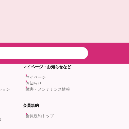
マイページ・お知らせなど
マイページ
お知らせ
ション
障害・メンテナンス情報
会員規約
会員規約トップ
き