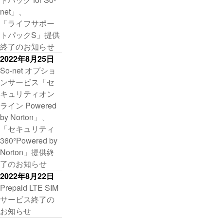
net」、
「ライフサポー
トパックS」提供
終了のお知らせ
2022年8月25日
So-net オプショ
ンサービス「セ
キュリティオン
ライン Powered
by Norton」、
「セキュリティ
360°Powered by
Norton」提供終
了のお知らせ
2022年8月22日
Prepaid LTE SIM
サービス終了の
お知らせ