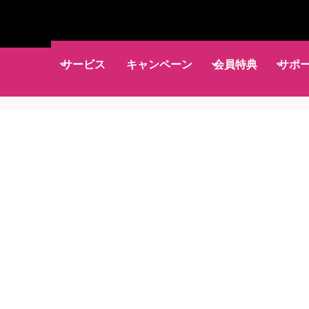
サービス
キャンペーン
会員特典
サポ