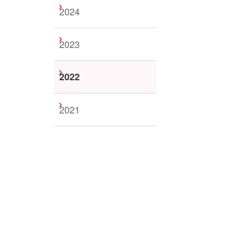
2024
2023
2022
2021