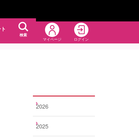
ート
検索
マイページ
ログイン
2026
2025