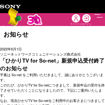
メニ
マイページ
ログイン
お知らせ
2022年6月1日
ソニーネットワークコミュニケーションズ株式会社
「ひかりTV for So-net」新規申込受付終了
のお知らせ
平素は So-net をご利用いただきまして、誠にありがとうございま
す。
このたび、ひかりTV for So-netにつきまして、新規申込の受付を終
了させていただくことになりましたので、下記にご案内いたしま
す。
なお、現在ひかりTV for So-netをご利用中のお客さまにつきまして