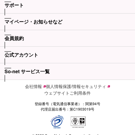
サポート
マイページ・お知らせなど
会員規約
公式アカウント
So-net サービス一覧
会社情報
個人情報保護/情報セキュリティ
ウェブサイトご利用条件
登録番号（電気通信事業者）：関第94号
代理店届出番号：第C1903019号