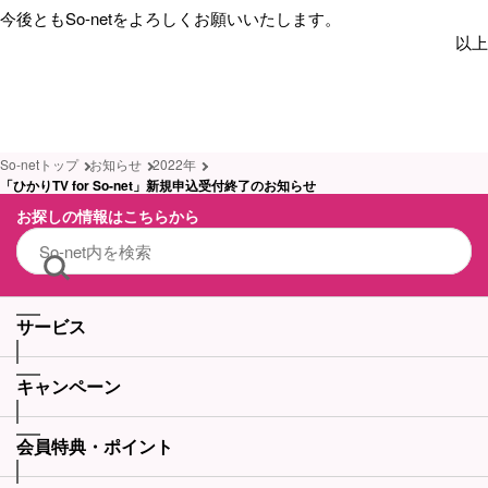
今後ともSo-netをよろしくお願いいたします。
以上
So-netトップ
お知らせ
2022年
「ひかりTV for So-net」新規申込受付終了のお知らせ
お探しの情報はこちらから
サービス
キャンペーン
会員特典・ポイント