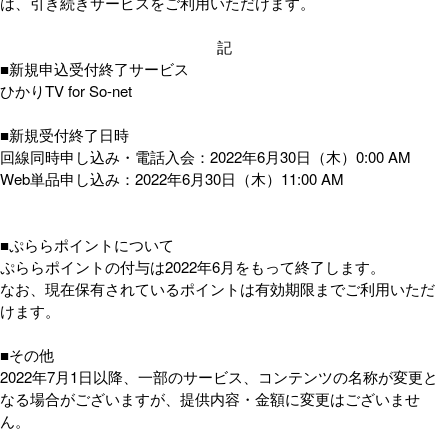
は、引き続きサービスをご利用いただけます。
記
■新規申込受付終了サービス
ひかりTV for So-net
■新規受付終了日時
回線同時申し込み・電話入会：2022年6月30日（木）0:00 AM
Web単品申し込み：2022年6月30日（木）11:00 AM
■ぷららポイントについて
ぷららポイントの付与は2022年6月をもって終了します。
なお、現在保有されているポイントは有効期限までご利用いただ
けます。
■その他
2022年7月1日以降、一部のサービス、コンテンツの名称が変更と
なる場合がございますが、提供内容・金額に変更はございませ
ん。