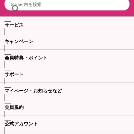
サービス
キャンペーン
会員特典・ポイント
サポート
マイページ・お知らせなど
会員規約
公式アカウント