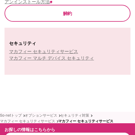
アンインストール方法
解約
セキュリティ
マカフィー セキュリティサービス
マカフィー マルチ デバイス セキュリティ
So-netトップ
オプションサービス
セキュリティ対策
マカフィー セキュリティサービス
マカフィー セキュリティサービス
お探しの情報はこちらから