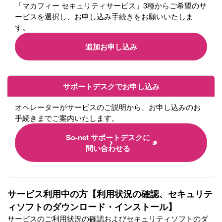
「マカフィー セキュリティサービス」3種からご希望のサ
ービスを選択し、お申し込み手続きをお願いいたしま
す。
追加お申し込み
サポートデスクでお申し込み
オペレーターがサービスのご説明から、お申し込みのお
手続きまでご案内いたします。
So-net サポートデスクに
問い合わせる
サービス利用中の方【利用状況の確認、セキュリテ
ィソフトのダウンロード・インストール】
サービスのご利用状況の確認およびセキュリティソフトのダ