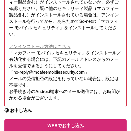
ィー製品含む）がインストールされていないか、必ずご
確認ください。既に他のセキュリティ製品（マカフィー
製品含む）がインストールされている場合は、アンイン
ストールを行ってから、あらためてSo-netの「マカフィ
ー モバイル セキュリティ」をインストールしてくださ
い。
アンインストール方法はこちら
「マカフィー モバイル セキュリティ」をインストール／
有効化する場合には、下記のメールアドレスからのメー
ルを受信できるようにしてください。
「no-reply@mcafeemobilesecurity.com」
メールの受信拒否の設定を行っていない場合は、設定は
不要です。
お手続き時のAndroid端末へのメール送信には、お時間が
かかる場合がございます。
③ お申し込み
WEBでお申し込み