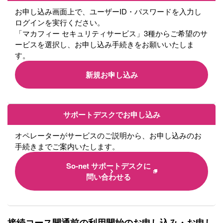
お申し込み画面上で、ユーザーID・パスワードを入力し
ログインを実行ください。
「マカフィー セキュリティサービス」3種からご希望のサ
ービスを選択し、お申し込み手続きをお願いいたしま
す。
新規お申し込み
サポートデスクでお申し込み
オペレーターがサービスのご説明から、お申し込みのお
手続きまでご案内いたします。
So-net サポートデスクに
問い合わせる
接続コース開通前の利用開始のお申し込み・お申し