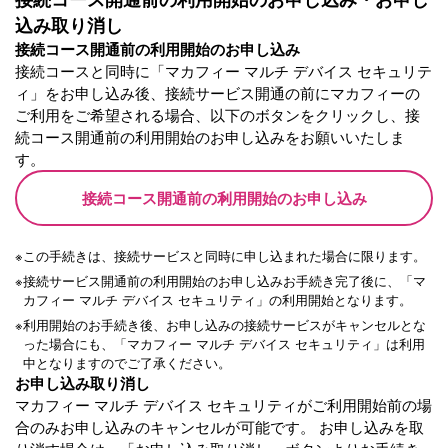
込み取り消し
接続コース開通前の利用開始のお申し込み
接続コースと同時に「マカフィー マルチ デバイス セキュリテ
ィ」をお申し込み後、接続サービス開通の前にマカフィーの
ご利用をご希望される場合、以下のボタンをクリックし、接
続コース開通前の利用開始のお申し込みをお願いいたしま
す。
接続コース開通前の利用開始のお申し込み
※
この手続きは、接続サービスと同時に申し込まれた場合に限ります。
※
接続サービス開通前の利用開始のお申し込みお手続き完了後に、「マ
カフィー マルチ デバイス セキュリティ」の利用開始となります。
※
利用開始のお手続き後、お申し込みの接続サービスがキャンセルとな
った場合にも、「マカフィー マルチ デバイス セキュリティ」は利用
中となりますのでご了承ください。
お申し込み取り消し
マカフィー マルチ デバイス セキュリティがご利用開始前の場
合のみお申し込みのキャンセルが可能です。 お申し込みを取