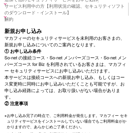
サービス利用中の方【利用状況の確認、セキュリティソフト
のダウンロード・インストール】
解約
新規お申し込み
マカフィーのセキュリティサービスを未利用のお客さまの、
新規お申し込みについてのご案内となります。
① お申し込み条件
So-net の接続コース・So-net メンバーズコース・So-net メン
バーズコース for Biz を利用されているお客さまは、マカフィ
ー セキュリティサービスにお申し込みいただけます。
本サービスは接続コースへの新規お申し込み、もしくはコー
ス変更時に同時にお申し込みいただくことも可能ですが、お
申し込み経路によっては、お取り扱いがない場合がありま
す。
② 注意事項
※
お申し込み完了の時点で、ご利用料金が発生します。マカフィー セキ
ュリティサービスをインストールしていない場合でもご利用料金がか
かりますので、あらかじめご了承ください。