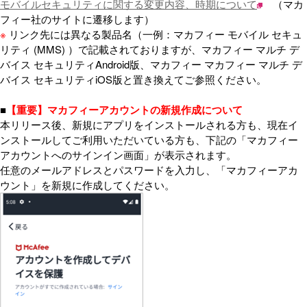
モバイルセキュリティに関する変更内容、時期について
（マカ
フィー社のサイトに遷移します）
※
リンク先には異なる製品名（一例：マカフィー モバイル セキュ
リティ (MMS) ）で記載されておりますが、マカフィー マルチ デ
バイス セキュリティAndroid版、マカフィー マカフィー マルチ デ
バイス セキュリティiOS版と置き換えてご参照ください。
■
【重要】マカフィーアカウントの新規作成について
本リリース後、新規にアプリをインストールされる方も、現在イ
ンストールしてご利用いただいている方も、下記の「マカフィー
アカウントへのサインイン画面」が表示されます。
任意のメールアドレスとパスワードを入力し、「マカフィーアカ
ウント」を新規に作成してください。