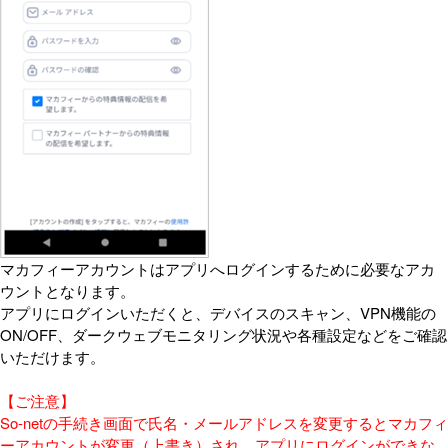
マカフィーアカウントはアプリへログインするために必要なアカ
ウントとなります。
アプリにログインいただくと、デバイスのスキャン、VPN機能の
ON/OFF、ダークウェブモニタリング状況や各種設定などをご確認
いただけます。
【ご注意】
So-netの手続き画面で氏名・メールアドレスを変更するとマカフィ
ーアカウントが変更（上書き）され、アプリにログインができな