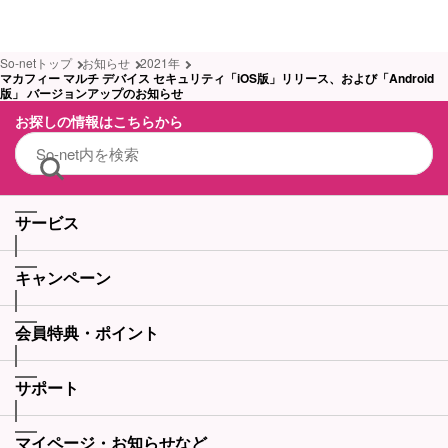
So-netトップ
お知らせ
2021年
マカフィー マルチ デバイス セキュリティ「iOS版」リリース、および「Android
版」 バージョンアップのお知らせ
お探しの情報はこちらから
サービス
キャンペーン
会員特典・ポイント
サポート
マイページ・お知らせなど