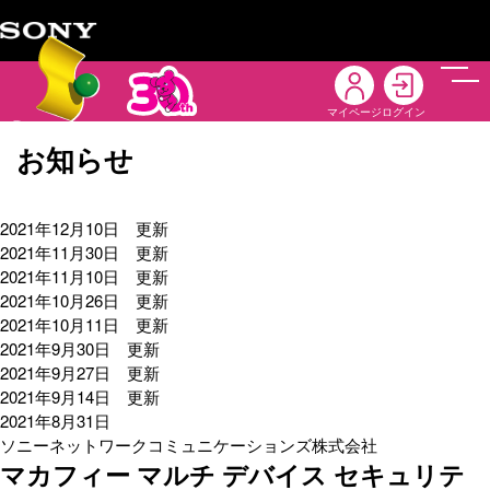
メニ
マイページ
ログイン
お知らせ
2021年12月10日 更新
2021年11月30日 更新
2021年11月10日 更新
2021年10月26日 更新
2021年10月11日 更新
2021年9月30日 更新
2021年9月27日 更新
2021年9月14日 更新
2021年8月31日
ソニーネットワークコミュニケーションズ株式会社
マカフィー マルチ デバイス セキュリテ