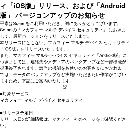
ィ「iOS版」リリース、および「Android
版」 バージョンアップのお知らせ
平素はSo-netをご利用いただき、誠にありがとうございます。
So-netの「マカフィー マルチ デバイス セキュリティ」 におきま
して、最新バージョンをリリースいたします。
本リリースにともない、マカフィー マルチ デバイス セキュリティ
「iOS版」をリリースいたします。
また、マカフィー マルチ デバイス セキュリティ「Android版」に
つきましては、連絡先やメディアのバックアップなど一部機能が
提供終了されます。該当の機能をお使いのお客さまにおかれまし
ては、データのバックアップなど実施いただきたい作業がござい
ますため、下記にご案内いたします。
記
■対象サービス
マカフィー マルチ デバイス セキュリティ
■リリース予定日
リリース日の詳細情報は、マカフィー社のページをご確認くださ
い。