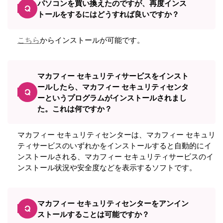
パソコンを買い換えたのですが、再度インス
Q
トールをするにはどうすれば良いですか？
こちら
からインストールが可能です。
マカフィー セキュリティサービスをインスト
ールしたら、マカフィー セキュリティセンタ
Q
ーというプログラムがインストールされまし
た。これは何ですか？
マカフィー セキュリティセンターは、マカフィー セキュリ
ティサービスのいずれかをインストールすると自動的にイ
ンストールされる、マカフィー セキュリティサービスのイ
ンストール状況や安全度などを表示するソフトです。
マカフィー セキュリティセンターをアンイン
Q
ストールすることは可能ですか？