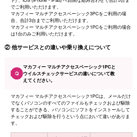
でご利用いただけます。
マカフィー マルチアクセスベーシック3PCをご利用の場
合、合計3台までご利用いただけます。
マカフィー マルチアクセスベーシック1PCをご利用の場合
は1台のみご利用いただけます。
② 他サービスとの違いや乗り換えについて
マカフィー マルチアクセスベーシック1PCと
Q
ウイルスチェックサービスの違いについて教
えてください。
マカフィー マルチアクセスベーシック1PCは、メールだけ
でなくパソコンのすべてのファイルもチェックおよび駆除
することができる、パソコンにソフトをインストールして
チェックおよび駆除を行うという点において違いがありま
す。