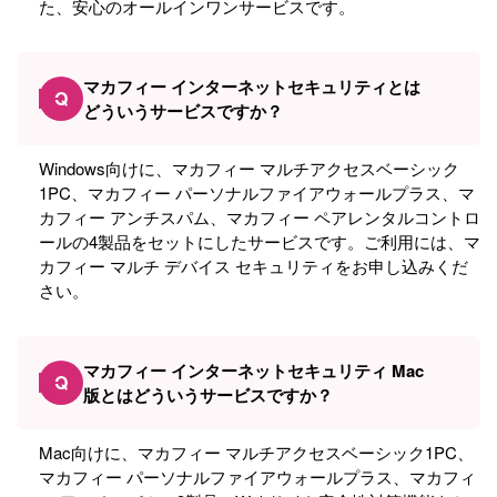
た、安心のオールインワンサービスです。
マカフィー インターネットセキュリティとは
Q
どういうサービスですか？
Windows向けに、マカフィー マルチアクセスベーシック
1PC、マカフィー パーソナルファイアウォールプラス、マ
カフィー アンチスパム、マカフィー ペアレンタルコントロ
ールの4製品をセットにしたサービスです。ご利用には、マ
カフィー マルチ デバイス セキュリティをお申し込みくだ
さい。
マカフィー インターネットセキュリティ Mac
Q
版とはどういうサービスですか？
Mac向けに、マカフィー マルチアクセスベーシック1PC、
マカフィー パーソナルファイアウォールプラス、マカフィ