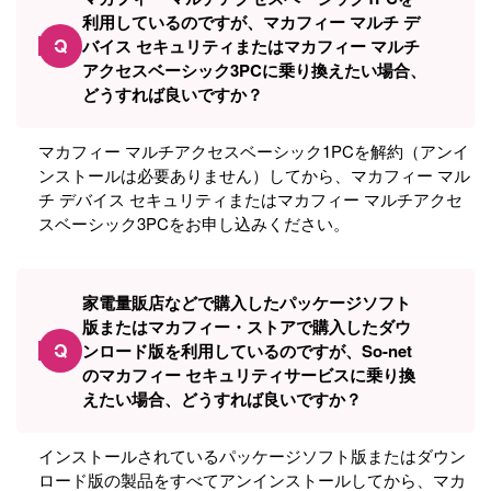
利用しているのですが、マカフィー マルチ デ
Q
バイス セキュリティまたはマカフィー マルチ
アクセスベーシック3PCに乗り換えたい場合、
どうすれば良いですか？
マカフィー マルチアクセスベーシック1PCを解約（アンイ
ンストールは必要ありません）してから、マカフィー マル
チ デバイス セキュリティまたはマカフィー マルチアクセ
スベーシック3PCをお申し込みください。
家電量販店などで購入したパッケージソフト
版またはマカフィー・ストアで購入したダウ
Q
ンロード版を利用しているのですが、So-net
のマカフィー セキュリティサービスに乗り換
えたい場合、どうすれば良いですか？
インストールされているパッケージソフト版またはダウン
ロード版の製品をすべてアンインストールしてから、マカ