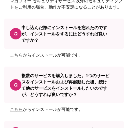
マカフィー セキュリティサービス以外のセキュリティソフ
トをご利用の場合、動作が不安定になることがあります。
申し込んだ際にインストールを忘れたのです
Q
が、インストールをするにはどうすれば良い
ですか？
こちら
からインストールが可能です。
複数のサービスを購入しました。1つのサービ
スをインストールおよび再起動した後、続け
Q
て他のサービスをインストールしたいのです
が、どうすれば良いですか？
こちら
からインストールが可能です。