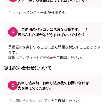
ストールする場合はどうすればいいですか？
こちら
からインストールが可能です。
「ご使用のパソコンは危険な状態です。」と
Q
表示された場合はどうすればいいですか？
手動更新を実行することにより問題を解決することができ
ます。
詳細は
マカフィー社のFAQ
をご確認ください。
④ お問い合わせについて
お申し込み前、お申し込み後のお問い合わせ
Q
先を教えてください。
「お問い合わせについて」
をご確認ください。