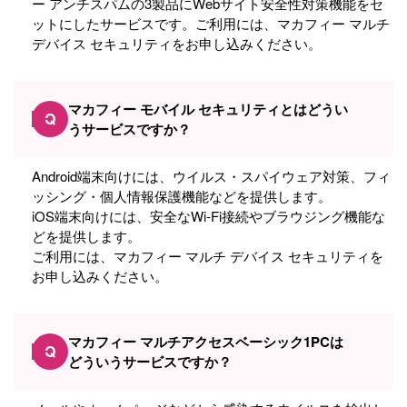
ー アンチスパムの3製品にWebサイト安全性対策機能をセ
ットにしたサービスです。ご利用には、マカフィー マルチ
デバイス セキュリティをお申し込みください。
マカフィー モバイル セキュリティとはどうい
Q
うサービスですか？
Android端末向けには、ウイルス・スパイウェア対策、フィ
ッシング・個人情報保護機能などを提供します。
iOS端末向けには、安全なWi-Fi接続やブラウジング機能な
どを提供します。
ご利用には、マカフィー マルチ デバイス セキュリティを
お申し込みください。
マカフィー マルチアクセスベーシック1PCは
Q
どういうサービスですか？