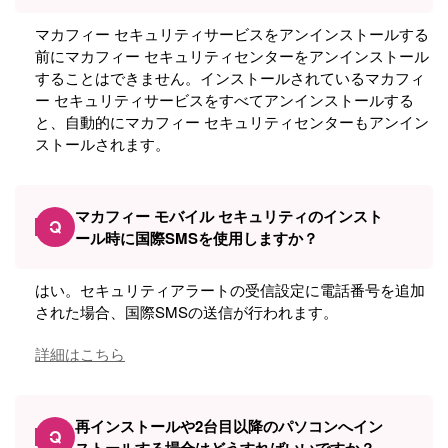
マカフィー セキュリティサービスをアンインストールする
前にマカフィー セキュリティセンターをアンインストール
することはできません。インストールされているマカフィ
ー セキュリティサービスをすべてアンインストールする
と、自動的にマカフィー セキュリティセンターもアンイン
ストールされます。
マカフィー モバイル セキュリティのインスト
Q
ール時に国際SMSを使用しますか？
はい。セキュリティアラートの受信設定に電話番号を追加
された場合、国際SMSの送信が行われます。
詳細はこちら
再インストールや2台目以降のパソコンへイン
Q