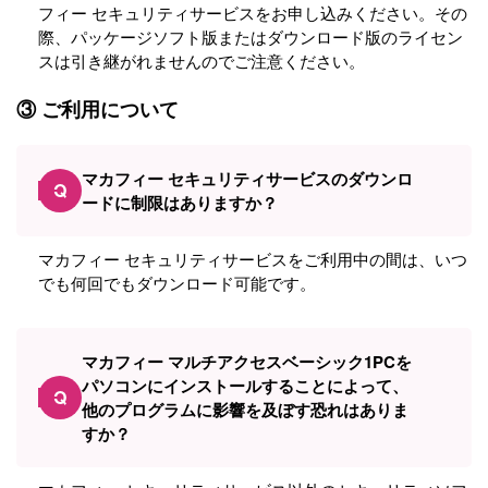
フィー セキュリティサービスをお申し込みください。その
際、パッケージソフト版またはダウンロード版のライセン
スは引き継がれませんのでご注意ください。
③ ご利用について
マカフィー セキュリティサービスのダウンロ
Q
ードに制限はありますか？
マカフィー セキュリティサービスをご利用中の間は、いつ
でも何回でもダウンロード可能です。
マカフィー マルチアクセスベーシック1PCを
パソコンにインストールすることによって、
Q
他のプログラムに影響を及ぼす恐れはありま
すか？