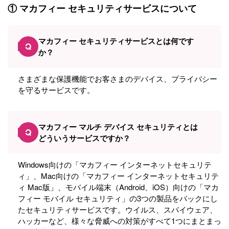
① マカフィー セキュリティサービスについて
マカフィー セキュリティサービスとは何です
Q
か？
さまざまな保護機能でお客さまのデバイス、プライバシー
を守るサービスです。
マカフィー マルチ デバイス セキュリティとは
Q
どういうサービスですか？
Windows向けの「マカフィー インターネットセキュリテ
ィ」、Mac向けの「マカフィー インターネットセキュリテ
ィ Mac版」、モバイル端末（Android、iOS）向けの「マカ
フィー モバイル セキュリティ」の3つの製品をパックにし
たセキュリティサービスです。ウイルス、スパイウェア、
ハッカーなど、様々な脅威への対策がすべて1つにまとまっ