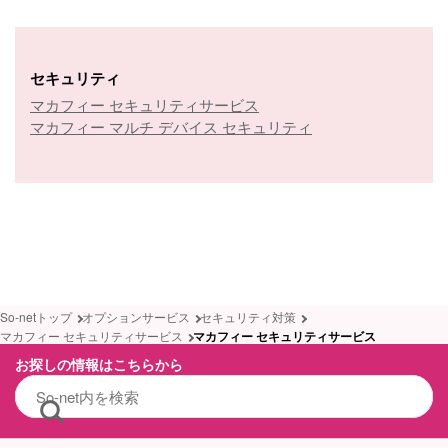
セキュリティ
マカフィー セキュリティサービス
マカフィー マルチ デバイス セキュリティ
So-netトップ
オプションサービス
セキュリティ対策
マカフィー セキュリティサービス
マカフィー セキュリティサービス
お探しの情報はこちらから