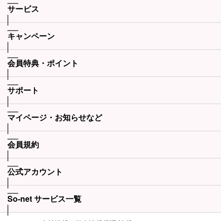
サービス
キャンペーン
会員特典・ポイント
サポート
マイページ・お知らせなど
会員規約
公式アカウント
So-net サービス一覧