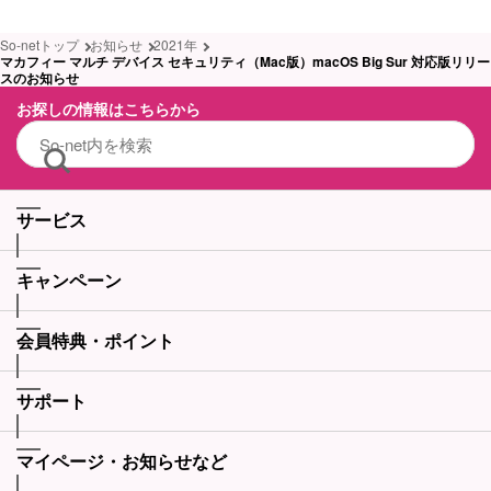
So-netトップ
お知らせ
2021年
マカフィー マルチ デバイス セキュリティ（Mac版）macOS Big Sur 対応版リリー
スのお知らせ
お探しの情報はこちらから
サービス
キャンペーン
会員特典・ポイント
サポート
マイページ・お知らせなど