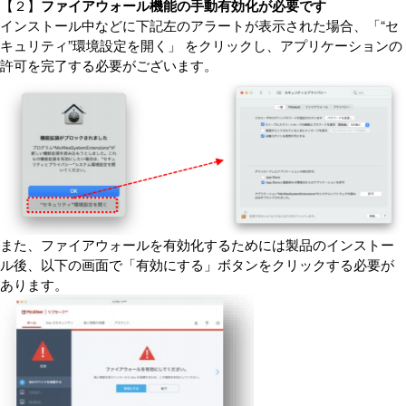
【２】
ファイアウォール機能の手動有効化が必要です
インストール中などに下記左のアラートが表示された場合、「“セ
キュリティ”環境設定を開く」 をクリックし、アプリケーションの
許可を完了する必要がございます。
また、ファイアウォールを有効化するためには製品のインストー
ル後、以下の画面で「有効にする」ボタンをクリックする必要が
あります。