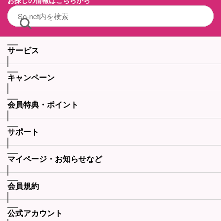
お探しの情報はこちらから
サービス
キャンペーン
会員特典・ポイント
サポート
マイページ・お知らせなど
会員規約
公式アカウント