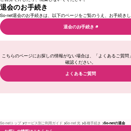
退会のお手続き
So-net退会のお手続きは、以下のページをご覧のうえ、お手続き
退会のお手続き
こちらのページにお探しの情報がない場合は、「よくあるご質問
確認ください。
よくあるご質問
So-netトップ
サービス別ご利用ガイド
So-net 光
各種手続き
So-netの退会