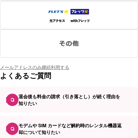
メールアドレスのみ継続利用する
よくあるご質問
退会後も料金の請求（引き落とし）が続く理由を
Q
知りたい
モデムや SIM カードなど解約時のレンタル機器返
Q
却について知りたい