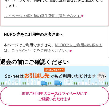
けます。
マイページ：解約時の発生費用（違約金など）
NURO 光をご利用中のお客さまへ
本ページはご利用できません。
NURO光をご利用のお客さま
は、こちらのページをご確認ください。
退会の前にご確認ください
現在ご利用中のコースはマイページにて
ご確認いただけます