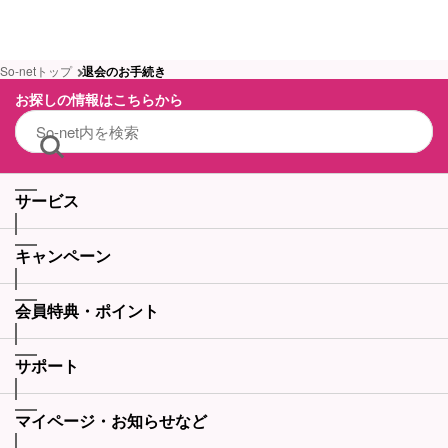
So-netトップ
退会のお手続き
お探しの情報はこちらから
サービス
キャンペーン
会員特典・ポイント
サポート
マイページ・お知らせなど