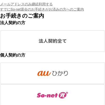
メールアドレスのみ継続利用する
すでにSo-net退会のお手続きがお済みの方へのご案内
お手続きのご案内
法人契約の方
個人契約の方