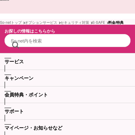
So-netトップ
オプションサービス
セキュリティ対策
S-SAFE
料金/特典
お探しの情報はこちらから
サービス
キャンペーン
会員特典・ポイント
サポート
マイページ・お知らせなど