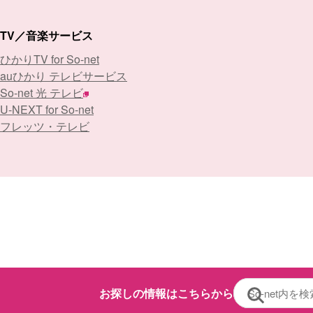
TV／音楽サービス
ひかりTV for So-net
auひかり テレビサービス
So-net 光 テレビ
U-NEXT for So-net
フレッツ・テレビ
お探しの情報はこちらから