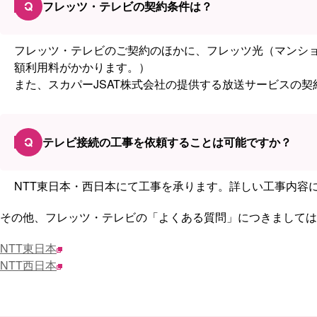
Q
フレッツ・テレビの契約条件は？
フレッツ・テレビのご契約のほかに、フレッツ光（マンシ
額利用料がかかります。）
また、スカパーJSAT株式会社の提供する放送サービスの
Q
テレビ接続の工事を依頼することは可能ですか？
NTT東日本・西日本にて工事を承ります。詳しい工事内容
その他、フレッツ・テレビの「よくある質問」につきましては
NTT東日本
NTT西日本