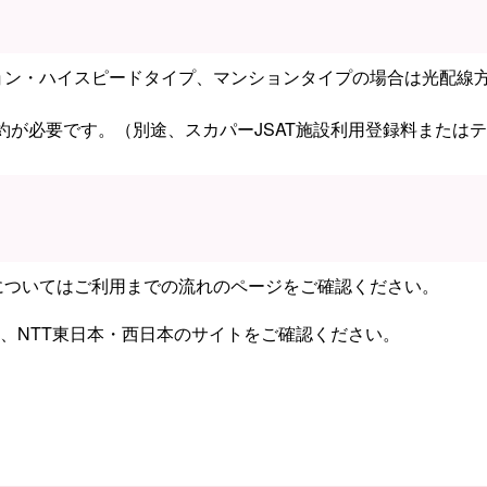
ョン・ハイスピードタイプ、マンションタイプの場合は光配線
契約が必要です。（別途、スカパーJSAT施設利用登録料また
についてはご利用までの流れのページをご確認ください。
、NTT東日本・西日本のサイトをご確認ください。