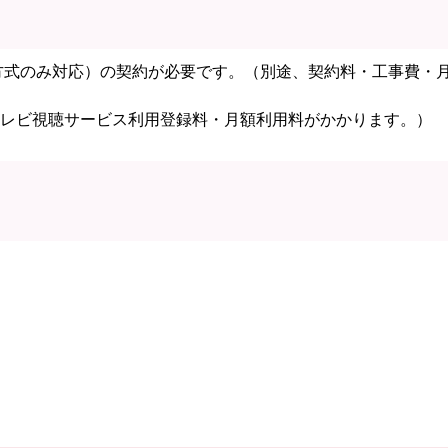
方式のみ対応）の契約が必要です。（別途、契約料・工事費・
はテレビ視聴サービス利用登録料・月額利用料がかかります。）