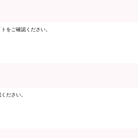
イトをご確認ください。
認ください。