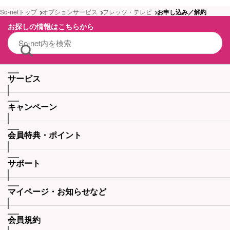
So-netトップ
オプションサービス
フレッツ・テレビ
お申し込み／解約
お探しの情報はこちらから
サービス
キャンペーン
会員特典・ポイント
サポート
マイページ・お知らせなど
会員規約