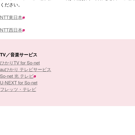
ください。
NTT東日本
NTT西日本
TV／音楽サービス
ひかりTV for So-net
auひかり テレビサービス
So-net 光 テレビ
U-NEXT for So-net
フレッツ・テレビ