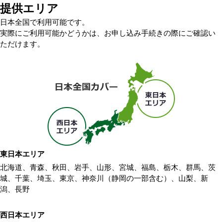
提供エリア
日本全国で利用可能です。
実際にご利用可能かどうかは、お申し込み手続きの際にご確認い
ただけます。
東日本エリア
北海道、青森、秋田、岩手、山形、宮城、福島、栃木、群馬、茨
城、千葉、埼玉、東京、神奈川（静岡の一部含む）、山梨、新
潟、長野
西日本エリア