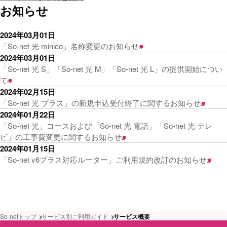
お知らせ
2024年03月01日
「So-net 光 minico」名称変更のお知らせ
2024年03月01日
「So-net 光 S」「So-net 光 M」「So-net 光 L」の提供開始につい
て
2024年02月15日
「So-net 光 プラス」の新規申込受付終了に関するお知らせ
2024年01月22日
「So-net 光」コースおよび「So-net 光 電話」「So-net 光 テレ
ビ」の工事費変更に関するお知らせ
2024年01月15日
「So-net v6プラス対応ルーター」ご利用規約改訂のお知らせ
So-netトップ
サービス別ご利用ガイド
サービス概要