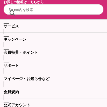
お探しの情報はこちらから
サービス
キャンペーン
会員特典・ポイント
サポート
マイページ・お知らせなど
会員規約
公式アカウント