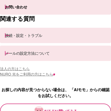
お問い合わせ
関連する質問
接続・設定・トラブル
メールの設定方法について
法人の方はこちら
NURO 光をご利用の方はこちら
お探しの内容が見つからない場合は、 「AIモモ」からの確認
をお試しください。