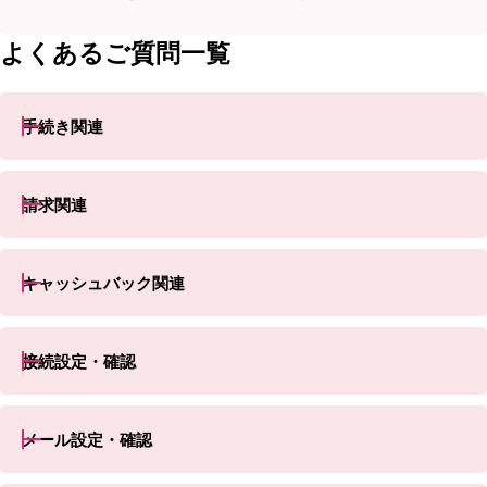
よくあるご質問一覧
手続き関連
請求関連
キャッシュバック関連
接続設定・確認
メール設定・確認