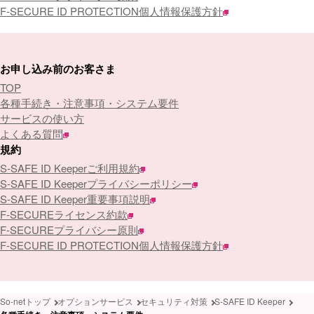
F-SECURE ID PROTECTION個人情報保護方針
お申し込み前のお客さま
TOP
各種手続き・注意事項・システム要件
サービスの使い方
よくある質問
規約
S-SAFE ID Keeperご利用規約
S-SAFE ID Keeperプライバシーポリシー
S-SAFE ID Keeper重要事項説明
F-SECUREライセンス約款
F-SECUREプライバシー原則
F-SECURE ID PROTECTION個人情報保護方針
So-netトップ
オプションサービス
セキュリティ対策
S-SAFE ID Keeper