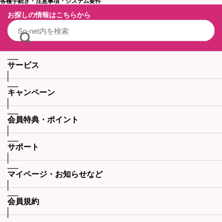
各種手続き・注意事項・システム要件
お探しの情報はこちらから
サービス
キャンペーン
会員特典・ポイント
サポート
マイページ・お知らせなど
会員規約