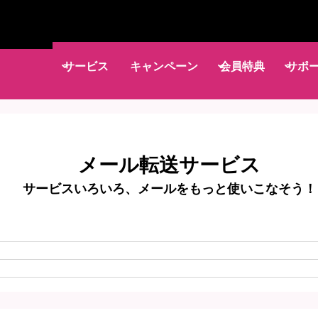
サービス
キャンペーン
会員特典
サポ
メール転送サービス
サービスいろいろ、メールをもっと使いこなそう！