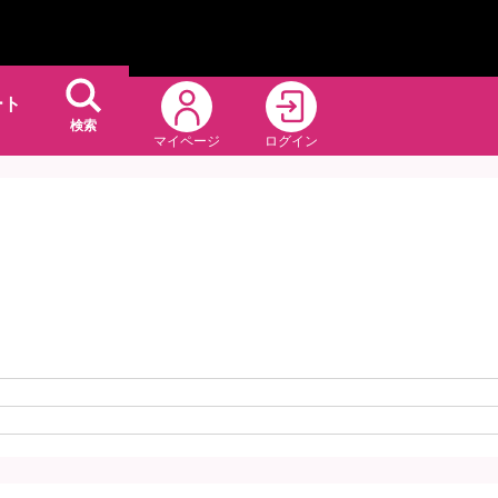
ート
検索
マイページ
ログイン