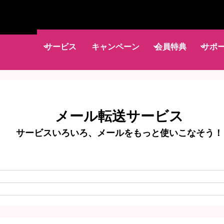
サービス
キャンペーン
会員特典
サポ
メール転送サービス
サービスいろいろ、メールをもっと使いこなそう！