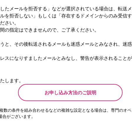
したメールを拒否する」などが選択されている場合は、転送メ
ルを拒否しない」もしくは「存在するドメインからのみ受信す
ださい。
間の指定はできませんので、ご了承ください。
うと、その後転送されるメールも迷惑メールとみなされ、迷惑
レスになりすましたメールとみなし、警告が表示されることが
たします。
お申し込み方法のご説明
際、複数の条件を組み合わせるなどの複雑な設定となる場合は、専門のオペ
場合がございます。