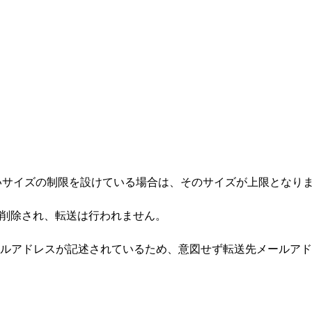
小さいサイズの制限を設けている場合は、そのサイズが上限となり
は削除され、転送は行われません。
ルアドレスが記述されているため、意図せず転送先メールアド