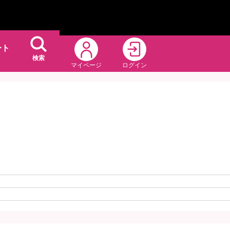
ート
検索
マイページ
ログイン