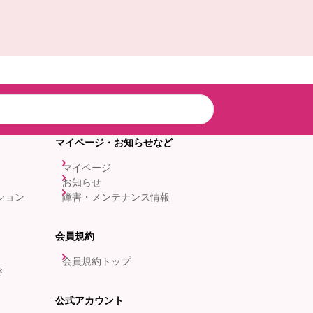
マイページ・お知らせなど
マイページ
お知らせ
ション
障害・メンテナンス情報
会員規約
会員規約トップ
き
公式アカウント