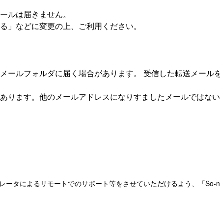
ールは届きません。
る」などに変更の上、ご利用ください。
メールフォルダに届く場合があります。 受信した転送メール
あります。他のメールアドレスになりすましたメールではない
レータによるリモートでのサポート等をさせていただけるよう、「So-ne