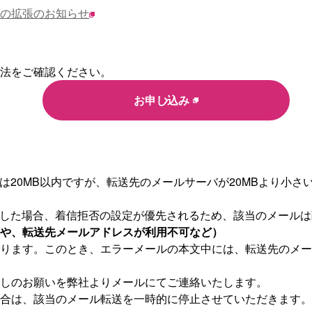
の拡張のお知らせ
法をご確認ください。
お申し込み
イズは20MB以内ですが、転送先のメールサーバが20MBより
設定した場合、着信拒否の設定が優先されるため、該当のメール
や、転送先メールアドレスが利用不可など）
ります。このとき、エラーメールの本文中には、転送先のメー
しのお願いを弊社よりメールにてご連絡いたします。
合は、該当のメール転送を一時的に停止させていただきます。