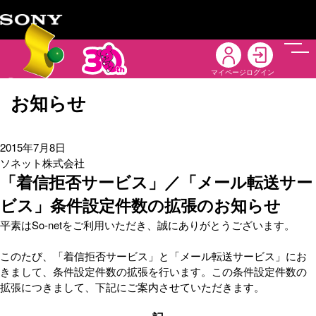
メニ
マイページ
ログイン
お知らせ
2015年7月8日
ソネット株式会社
「着信拒否サービス」／「メール転送サー
ビス」条件設定件数の拡張のお知らせ
平素はSo-netをご利用いただき、誠にありがとうございます。
このたび、「着信拒否サービス」と「メール転送サービス」にお
きまして、条件設定件数の拡張を行います。この条件設定件数の
拡張につきまして、下記にご案内させていただきます。