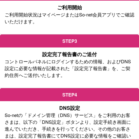
ご利用開始
ご利用開始状況はマイページまたはSo-net会員アプリでご確認
いただけます。
STEP3
設定完了報告書のご送付
コントロールパネルにログインするための情報、およびDNS
設定に必要な情報が記載された「設定完了報告書」を、ご契
約住所へご送付いたします。
STEP4
DNS設定
So-netの「ドメイン管理（DNS）サービス」をご利用のお客
さまは、以下の「DNS設定」ボタンより、設定手続き画面に
進んでいただき、手続きを行ってください。その他のお客さ
まは、設定完了報告書にてDNS設定に必要な情報をご確認い