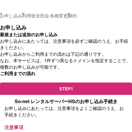
お申し込み
利用状況照会/各種変更
解約
お申し込み
新規または追加のお申し込み
お申し込みにあたっては、注意事項を必ずご確認のうえ、お手続
きください。
お申し込みからご利用までの流れは下記の通りです。
なお、本サービスは、1件ずつ異なるドメインを指定することで、
複数のお申し込みが可能です。
ご利用までの流れ
STEP1
So-net レンタルサーバーHSのお申し込み手続き
お申し込みにあたっては、注意事項をよくご確認のうえ、お
手続きください。
注意事項