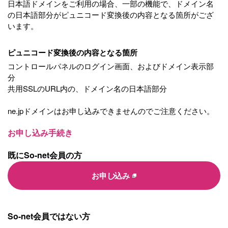
日本語ドメインをご利用の場合、一部の機能で、ドメイン名
の日本語部分がピュニコード変換後の内容となる箇所がござ
います。
ピュニコード変換後の内容となる箇所
コントロールパネルのログイン画面、およびドメイン表示部
分
共用SSLのURL内の、ドメイン名の日本語部分
ne.jpドメインはお申し込みできませんのでご注意ください。
お申し込み手続き
既にSo-net会員の方
お申し込み
So-net会員ではない方