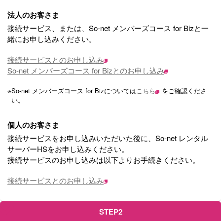
法人のお客さま
接続サービス、または、So-net メンバーズコース for Bizと一
緒にお申し込みください。
接続サービスとのお申し込み
So-net メンバーズコース for Bizとのお申し込み
※
So-net メンバーズコース for Bizについては
こちら
をご確認くださ
い。
個人のお客さま
接続サービスをお申し込みいただいた後に、So-net レンタル
サーバーHSをお申し込みください。
接続サービスのお申し込みは以下よりお手続きください。
接続サービスとのお申し込み
STEP2