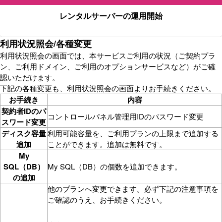
レンタルサーバーの運用開始
利用状況照会/各種変更
利用状況照会の画面では、本サービスご利用の状況（ご契約プラ
ン、ご利用ドメイン、ご利用のオプションサービスなど）がご確
認いただけます。
下記の各種変更も、利用状況照会の画面よりお手続きください。
お手続き
内容
契約者IDのパ
コントロールパネル管理用IDのパスワード変更
スワード変更
ディスク容量
利用可能容量を、ご利用プランの上限まで追加する
追加
ことができます。追加は無料です。
My
SQL（DB）
My SQL（DB）の個数を追加できます。
の追加
他のプランへ変更できます。必ず下記の注意事項を
ご確認のうえ、お手続きください。