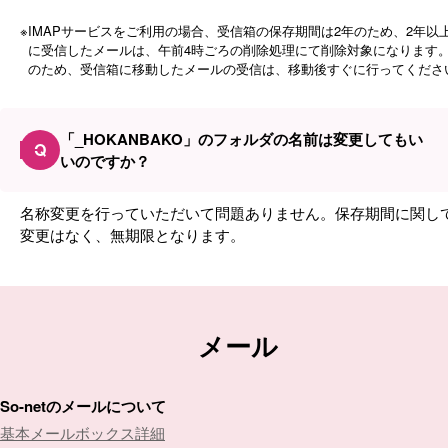
※
IMAPサービスをご利用の場合、受信箱の保存期間は2年のため、2年以
に受信したメールは、午前4時ごろの削除処理にて削除対象になります
のため、受信箱に移動したメールの受信は、移動後すぐに行ってくださ
「_HOKANBAKO」のフォルダの名前は変更してもい
Q
いのですか？
名称変更を行っていただいて問題ありません。保存期間に関し
変更はなく、無期限となります。
メール
So-netのメールについて
基本メールボックス詳細