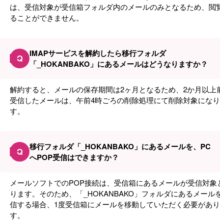
は、受信対象が受信箱フォルダ内のメールのみとなるため、閲
ることができません。
IMAPサービスを解約したら移行フォルダ
Q
「_HOKANBAKO」にあるメールはどうなりますか？
解約すると、メールの保存期間は2ヶ月となるため、2か月以上
受信したメールは、午前4時ごろの削除処理にて削除対象にな
す。
移行フォルダ「_HOKANBAKO」にあるメールを、PC
Q
へPOP受信はできますか？
メールソフトでのPOP接続は、受信箱にあるメールが受信対象
ります。そのため、「_HOKANBAKO」フォルダにあるメール
信する場合、1度受信箱にメールを移動していただく必要があ
す。