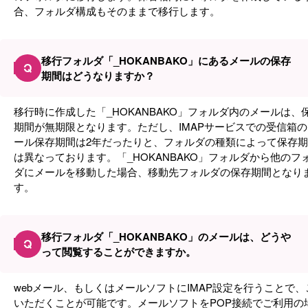
合、フォルダ構成もそのままで移行します。
移行フォルダ「_HOKANBAKO」にあるメールの保存
Q
期間はどうなりますか？
移行時に作成した「_HOKANBAKO」フォルダ内のメールは、
期間が無期限となります。ただし、IMAPサービスでの受信箱の
ール保存期間は2年だったりと、フォルダの種類によって保存
は異なっております。「_HOKANBAKO」フォルダから他のフ
ダにメールを移動した場合、移動先フォルダの保存期間となり
す。
移行フォルダ「_HOKANBAKO」のメールは、どうや
Q
って閲覧することができますか。
webメール、もしくはメールソフトにIMAP設定を行うことで、
いただくことが可能です。メールソフトをPOP接続でご利用の