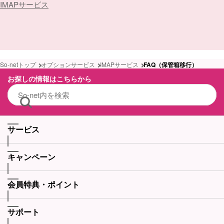
IMAPサービス
So-netトップ
オプションサービス
IMAPサービス
FAQ（保管箱移行）
お探しの情報はこちらから
サービス
キャンペーン
会員特典・ポイント
サポート