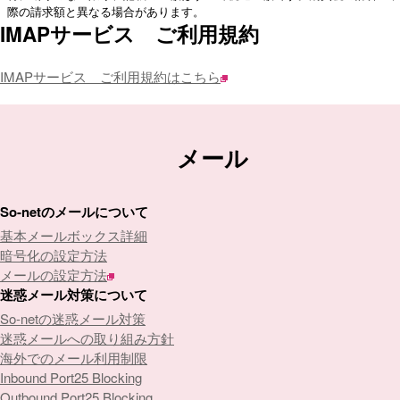
際の請求額と異なる場合があります。
IMAPサービス ご利用規約
IMAPサービス ご利用規約はこちら
メール
So-netのメールについて
基本メールボックス詳細
暗号化の設定方法
メールの設定方法
迷惑メール対策について
So-netの迷惑メール対策
迷惑メールへの取り組み方針
海外でのメール利用制限
Inbound Port25 Blocking
Outbound Port25 Blocking