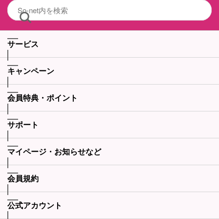
サービス
キャンペーン
会員特典・ポイント
サポート
マイページ・お知らせなど
会員規約
公式アカウント