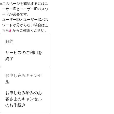
※
このページを確認するにはユ
ーザーIDとユーザーIDパスワ
ードが必要です。
ユーザーIDとユーザーIDパス
ワードが分からない場合は
こ
ちら
からご確認ください。
解約
サービスのご利用を
終了
お申し込みキャンセ
ル
お申し込み済みのお
客さまのキャンセル
のお手続き