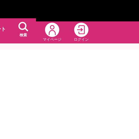
ート
検索
マイページ
ログイン