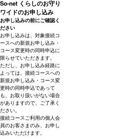
So-net くらしのお守り
ワイドのお申し込み
お申し込みの前にご確認く
ださい
お申し込みは、対象接続コ
ースへの新規お申し込み・
コース変更時の同時申込に
限らせていただきます。
ただし、お申し込み経路に
よっては、接続コースへの
新規お申し込み・コース変
更時の同時申込であって
も、お取り扱いがない場合
がありますので、ご了承く
ださい。
接続コースご利用の個人会
員のお客さまのみ、お申し
込みいただけます。