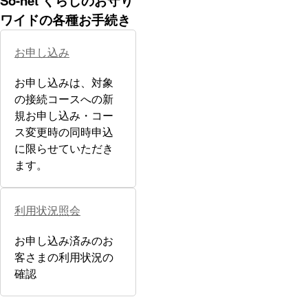
So-net くらしのお守り
ワイドの各種お手続き
お申し込み
お申し込みは、対象
の接続コースへの新
規お申し込み・コー
ス変更時の同時申込
に限らせていただき
ます。
利用状況照会
お申し込み済みのお
客さまの利用状況の
確認