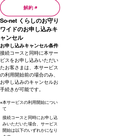
解約
So-net くらしのお守り
ワイドのお申し込みキ
ャンセル
お申し込みキャンセル条件
接続コースと同時に本サー
ビスをお申し込みいただい
たお客さまは、本サービス
の利用開始前の場合のみ、
お申し込みのキャンセルお
手続きが可能です。
※
本サービスの利用開始につい
て
接続コースと同時にお申し込
みいただいた場合、サービス
開始は以下のいずれかになり