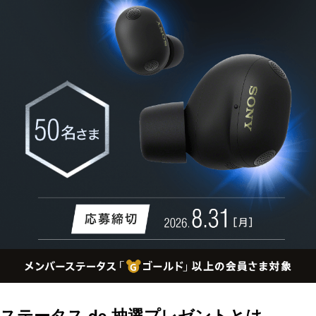
ステータス de 抽選プレゼントとは