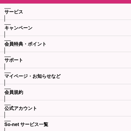
サービス
キャンペーン
会員特典・ポイント
サポート
マイページ・お知らせなど
会員規約
公式アカウント
So-net サービス一覧