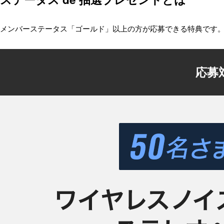
メンバーステータス「ゴールド」以上の方が応募できる特典です
応募