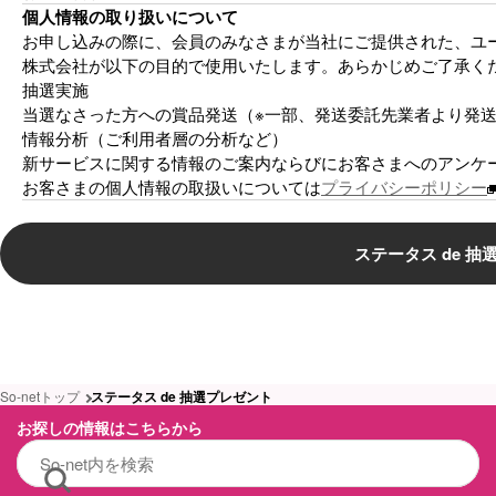
個人情報の取り扱いについて
お申し込みの際に、会員のみなさまが当社にご提供された、ユー
株式会社が以下の目的で使用いたします。あらかじめご了承く
抽選実施
当選なさった方への賞品発送（※一部、発送委託先業者より発
情報分析（ご利用者層の分析など）
新サービスに関する情報のご案内ならびにお客さまへのアンケ
お客さまの個人情報の取扱いについては
プライバシーポリシー
ステータス de 
So-netトップ
ステータス de 抽選プレゼント
お探しの情報はこちらから