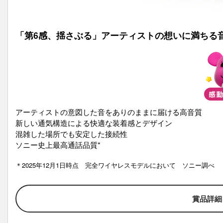
「第6感、揺さぶる」アーティストの想いに満ちる
アーティストの意図した音をありのままに届ける高音質
新しい通気構造による快適な装着感とデザイン
混雑した場所でも安定した接続性
ソニー史上最高通話品質*
＊
2025年12月1日時点 完全ワイヤレスモデルにおいて ソニー調べ
賞品詳細