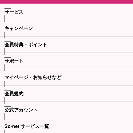
サービス
キャンペーン
会員特典・ポイント
サポート
マイページ・お知らせなど
会員規約
公式アカウント
So-net サービス一覧