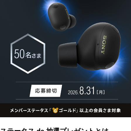
ステータス de 抽選プレゼントとは