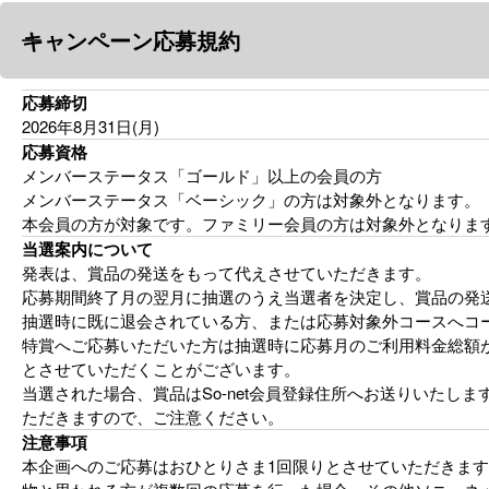
キャンペーン応募規約
応募締切
2026年8月31日(月)
応募資格
メンバーステータス「ゴールド」以上の会員の方
メンバーステータス「ベーシック」の方は対象外となります。
本会員の方が対象です。ファミリー会員の方は対象外となりま
当選案内について
発表は、賞品の発送をもって代えさせていただきます。
応募期間終了月の翌月に抽選のうえ当選者を決定し、賞品の発
抽選時に既に退会されている方、または応募対象外コースへコ
特賞へご応募いただいた方は抽選時に応募月のご利用料金総額が1
とさせていただくことがございます。
当選された場合、賞品はSo-net会員登録住所へお送りいたし
ただきますので、ご注意ください。
注意事項
本企画へのご応募はおひとりさま1回限りとさせていただきま