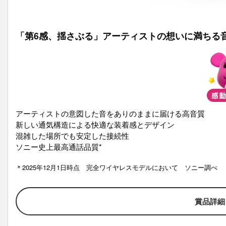
「第6感、揺さぶる」アーティストの想いに満ちる
アーティストの意図した音をありのままに届ける高音質
新しい通気構造による快適な装着感とデザイン
混雑した場所でも安定した接続性
ソニー史上最高通話品質*
＊
2025年12月1日時点 完全ワイヤレスモデルにおいて ソニー調べ
賞品詳細