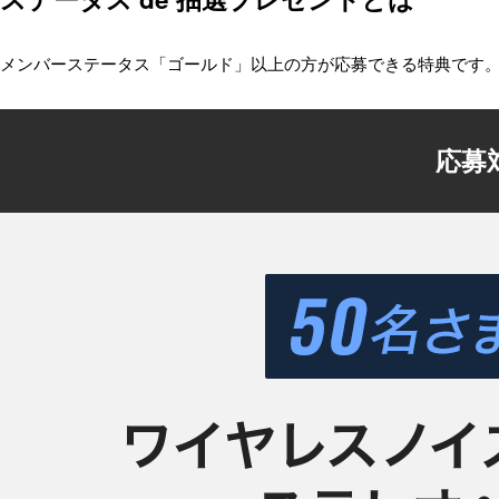
メンバーステータス「ゴールド」以上の方が応募できる特典です
応募