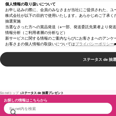
個人情報の取り扱いについて
お申し込みの際に、会員のみなさまが当社にご提供された、ユー
株式会社が以下の目的で使用いたします。あらかじめご了承く
抽選実施
当選なさった方への賞品発送（※一部、発送委託先業者より発
情報分析（ご利用者層の分析など）
新サービスに関する情報のご案内ならびにお客さまへのアンケ
お客さまの個人情報の取扱いについては
プライバシーポリシー
ステータス de 
So-netトップ
ステータス de 抽選プレゼント
お探しの情報はこちらから