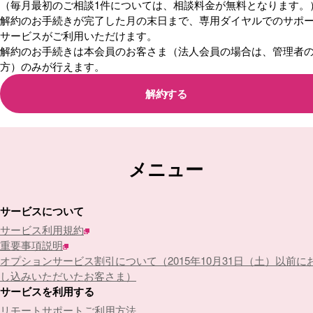
（毎月最初のご相談1件については、相談料金が無料となります。
解約のお手続きが完了した月の末日まで、専用ダイヤルでのサポ
サービスがご利用いただけます。
解約のお手続きは本会員のお客さま（法人会員の場合は、管理者
方）のみが行えます。
解約する
メニュー
サービスについて
サービス利用規約
重要事項説明
オプションサービス割引について（2015年10月31日（土）以前に
し込みいただいたお客さま）
サービスを利用する
リモートサポートご利用方法