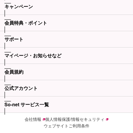
キャンペーン
会員特典・ポイント
サポート
マイページ・お知らせなど
会員規約
公式アカウント
So-net サービス一覧
会社情報
個人情報保護/情報セキュリティ
ウェブサイトご利用条件