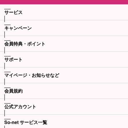
サービス
キャンペーン
会員特典・ポイント
サポート
マイページ・お知らせなど
会員規約
公式アカウント
So-net サービス一覧