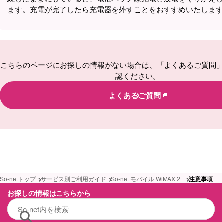
ます。充電が完了したら充電器を外すことをおすすめいたしま
こちらのページにお探しの情報がない場合は、「よくあるご質問
認ください。
よくあるご質問
So-netトップ
サービス別ご利用ガイド
So-net モバイル WiMAX 2+
注意事項
お探しの情報はこちらから