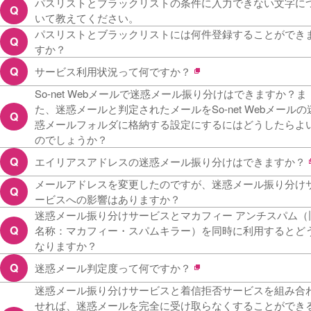
パスリストとブラックリストの条件に入力できない文字に
Q
いて教えてください。
パスリストとブラックリストには何件登録することができ
Q
すか？
Q
サービス利用状況って何ですか？
So-net Webメールで迷惑メール振り分けはできますか？ま
た、迷惑メールと判定されたメールをSo-net Webメールの
Q
惑メールフォルダに格納する設定にするにはどうしたらよ
のでしょうか？
Q
エイリアスアドレスの迷惑メール振り分けはできますか？
メールアドレスを変更したのですが、迷惑メール振り分け
Q
ービスへの影響はありますか？
迷惑メール振り分けサービスとマカフィー アンチスパム（
Q
名称：マカフィー・スパムキラー）を同時に利用するとど
なりますか？
Q
迷惑メール判定度って何ですか？
迷惑メール振り分けサービスと着信拒否サービスを組み合
せれば、迷惑メールを完全に受け取らなくすることができ