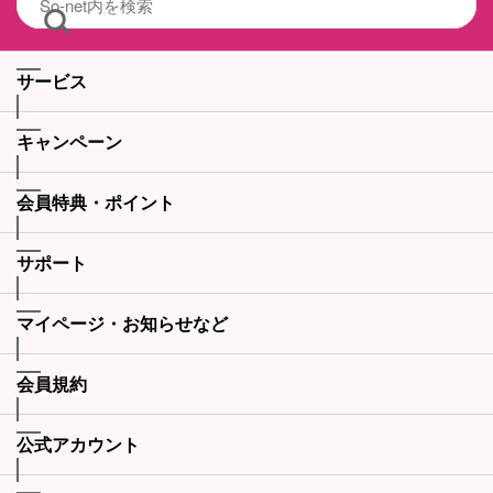
サービス
キャンペーン
会員特典・ポイント
サポート
マイページ・お知らせなど
会員規約
公式アカウント