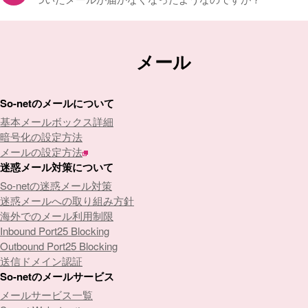
メール
So-netのメールについて
基本メールボックス詳細
暗号化の設定方法
メールの設定方法
迷惑メール対策について
So-netの迷惑メール対策
迷惑メールへの取り組み方針
海外でのメール利用制限
Inbound Port25 Blocking
Outbound Port25 Blocking
送信ドメイン認証
So-netのメールサービス
メールサービス一覧