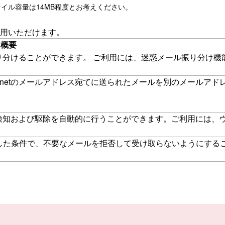
イル容量は14MB程度とお考えください。
用いただけます。
概要
振り分けることができます。 ご利用には、迷惑メール振り分け機
netのメールアドレス宛てに送られたメールを別のメールアド
の検知および駆除を自動的に行うことができます。ご利用には、
した条件で、不要なメールを拒否して受け取らないようにする