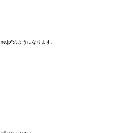
et.ne.jp"のようになります。