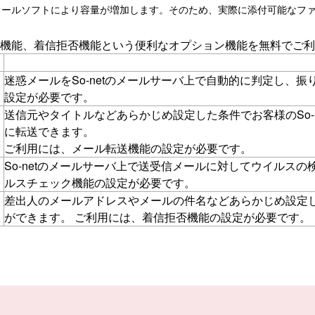
ールソフトにより容量が増加します。そのため、実際に添付可能なファ
機能、着信拒否機能という便利なオプション機能を無料でご利
迷惑メールをSo-netのメールサーバ上で自動的に判定し、
設定が必要です。
送信元やタイトルなどあらかじめ設定した条件でお客様のSo-
に転送できます。
ご利用には、メール転送機能の設定が必要です。
So-netのメールサーバ上で送受信メールに対してウイルス
ルスチェック機能の設定が必要です。
差出人のメールアドレスやメールの件名などあらかじめ設定
ができます。 ご利用には、着信拒否機能の設定が必要です。