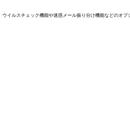
で、ウイルスチェック機能や迷惑メール振り分け機能などのオプ