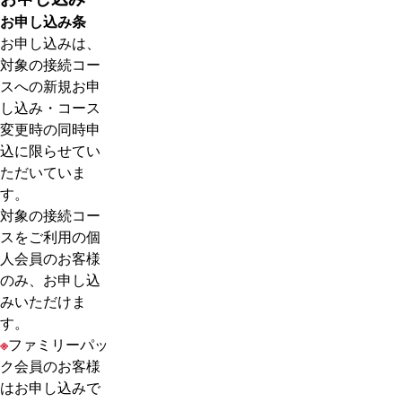
お申し込み条
お申し込みは、
対象の接続コー
スへの新規お申
し込み・コース
変更時の同時申
込に限らせてい
ただいていま
す。
対象の接続コー
スをご利用の個
人会員のお客様
のみ、お申し込
みいただけま
す。
※
ファミリーパッ
ク会員のお客様
はお申し込みで