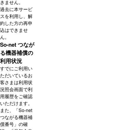
きません。
過去に本サービ
スを利用し、解
約した方の再申
込はできませ
ん。
So-net つなが
る機器補償の
利用状況
すでにご利用い
ただいているお
客さまは利用状
況照会画面で利
用履歴をご確認
いただけます。
また、「So-net
つながる機器補
償番号」の確