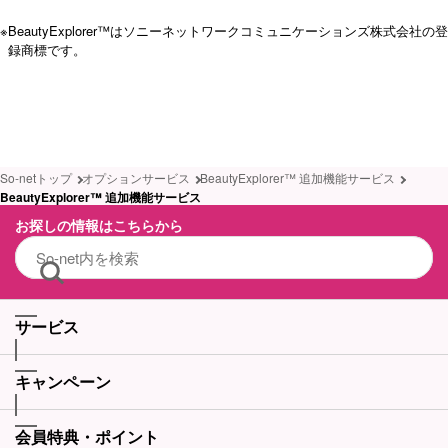
※
BeautyExplorer™はソニーネットワークコミュニケーションズ株式会社の登
録商標です。
So-netトップ
オプションサービス
BeautyExplorer™ 追加機能サービス
BeautyExplorer™ 追加機能サービス
お探しの情報はこちらから
サービス
キャンペーン
会員特典・ポイント