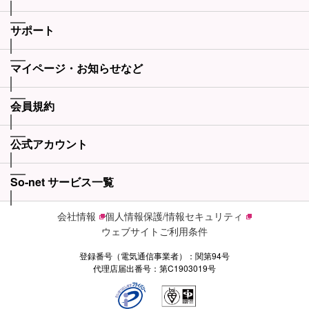
サポート
マイページ・お知らせなど
会員規約
公式アカウント
So-net サービス一覧
会社情報
個人情報保護/情報セキュリティ
ウェブサイトご利用条件
登録番号（電気通信事業者）：関第94号
代理店届出番号：第C1903019号