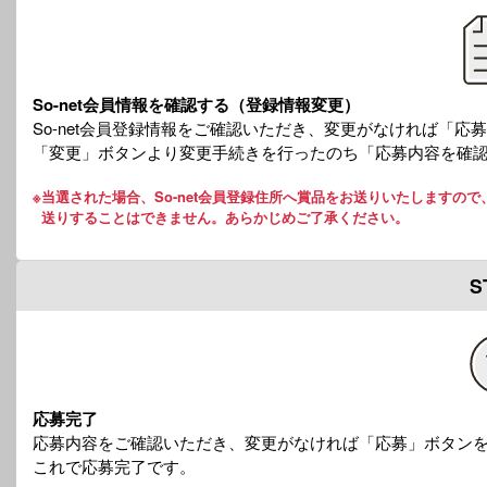
So-net会員情報を確認する（登録情報変更）
So-net会員登録情報をご確認いただき、変更がなければ「
「変更」ボタンより変更手続きを行ったのち「応募内容を確
※
当選された場合、So-net会員登録住所へ賞品をお送りいたします
送りすることはできません。あらかじめご了承ください。
S
応募完了
応募内容をご確認いただき、変更がなければ「応募」ボタン
これで応募完了です。