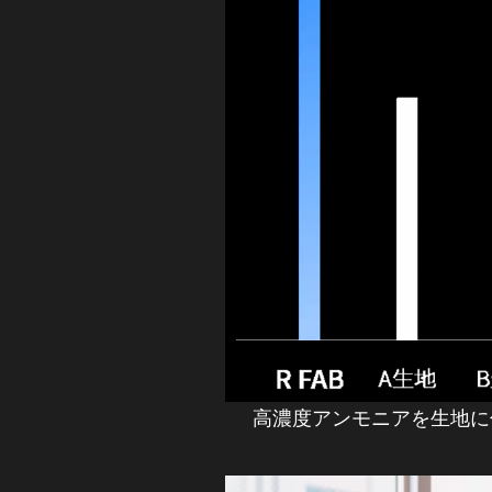
高濃度アンモニアを生地に