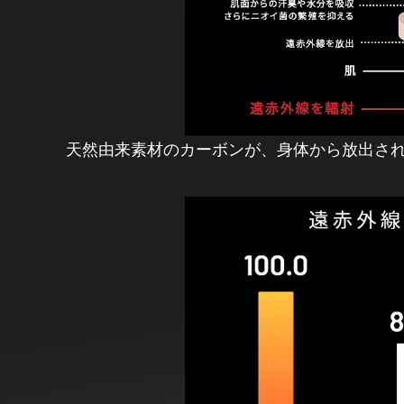
天然由来素材のカーボンが、身体から放出さ