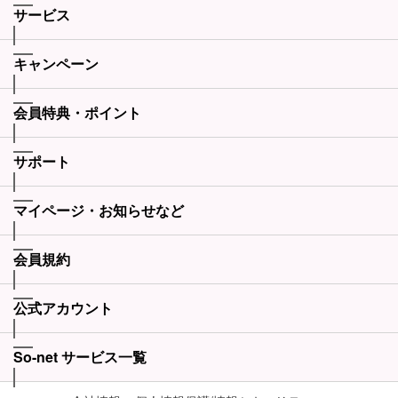
サービス
キャンペーン
会員特典・ポイント
サポート
マイページ・お知らせなど
会員規約
公式アカウント
So-net サービス一覧