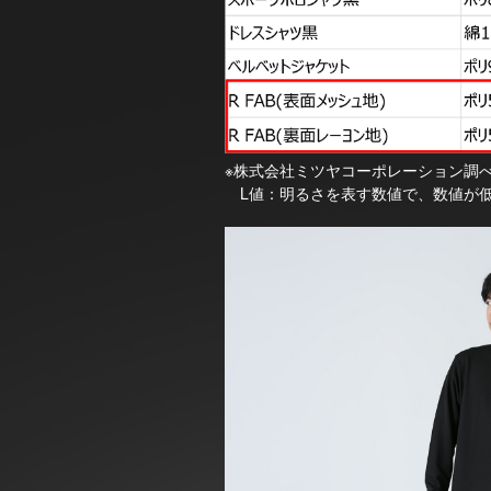
※株式会社ミツヤコーポレーション調
L値：明るさを表す数値で、数値が低