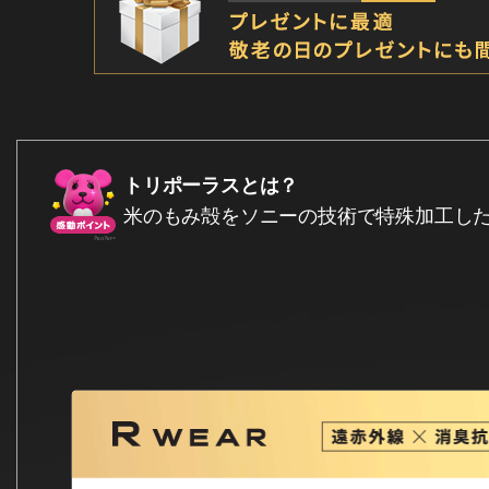
トリポーラスとは？
米のもみ殻をソニーの技術で特殊加工し