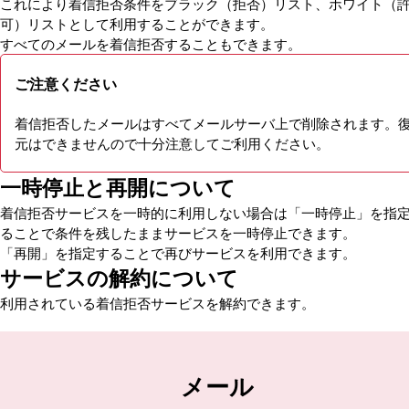
これにより着信拒否条件をブラック（拒否）リスト、ホワイト（
可）リストとして利用することができます。
すべてのメールを着信拒否することもできます。
ご注意ください
着信拒否したメールはすべてメールサーバ上で削除されます。
元はできませんので十分注意してご利用ください。
一時停止と再開について
着信拒否サービスを一時的に利用しない場合は「一時停止」を指
ることで条件を残したままサービスを一時停止できます。
「再開」を指定することで再びサービスを利用できます。
サービスの解約について
利用されている着信拒否サービスを解約できます。
メール