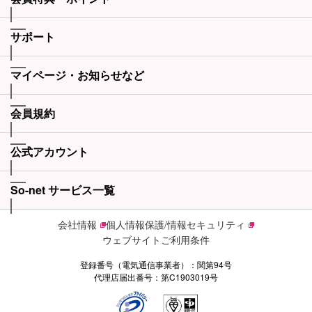
サポート
マイページ・お知らせなど
会員規約
公式アカウント
So-net サービス一覧
会社情報
個人情報保護/情報セキュリティ
ウェブサイトご利用条件
登録番号（電気通信事業者）：関第94号
代理店届出番号：第C1903019号