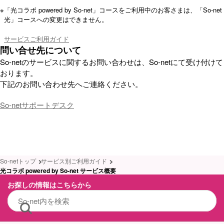
※
「光コラボ powered by So-net」コースをご利用中のお客さまは、「So-net
光」コースへの変更はできません。
サービスご利用ガイド
問い合せ先について
So-netのサービスに関するお問い合わせは、So-netにて受け付けて
おります。
下記のお問い合わせ先へご連絡ください。
So-netサポートデスク
So-netトップ
サービス別ご利用ガイド
光コラボ powered by So-net サービス概要
お探しの情報はこちらから