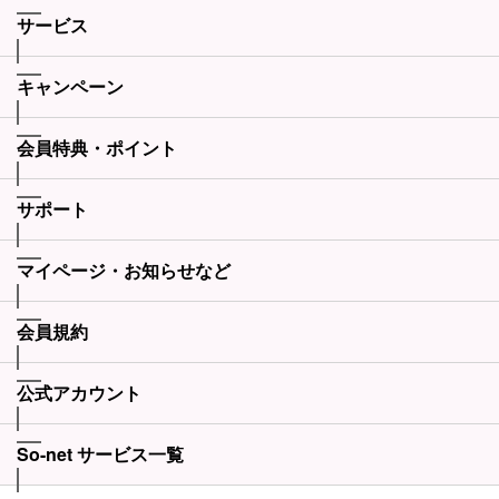
サービス
キャンペーン
会員特典・ポイント
サポート
マイページ・お知らせなど
会員規約
公式アカウント
So-net サービス一覧