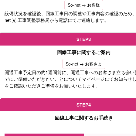
So-net → お客様
設備状況を確認後、回線工事日の調整や工事内容の確認のため、So-
net 光 工事調整事務局から電話にてご連絡します。
STEP3
回線工事に関するご案内
So-net → お客さま
開通工事予定日の約1週間前に、開通工事へのお客さま立ち会い
でにご準備いただきたいことについてマイページにてお知らせ
をご確認いただきご準備をお願いいたします。
STEP4
回線工事に関するお手続き