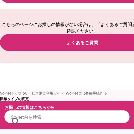
こちらのページにお探しの情報がない場合は、「よくあるご質問
確認ください。
よくあるご質問
So-netトップ
サービス別ご利用ガイド
So-net 光
各種手続き
回線タイプの変更
お探しの情報はこちらから