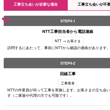
工事立ち会いが必要な場合
工事立ち会いが不
STEP4-1
NTT工事担当者から電話連絡
NTT → お客さま
訪問するにあたって、事前にNTTから確認の連絡があります
STEP4-2
回線工事
工事業者
NTTの作業員が伺って工事を実施します。お客さまの立ち会
す（ご家族や代理の方でも可能です）。