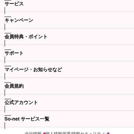
サービス
キャンペーン
会員特典・ポイント
サポート
マイページ・お知らせなど
会員規約
公式アカウント
So-net サービス一覧
会社情報
個人情報保護/情報セキュリティ