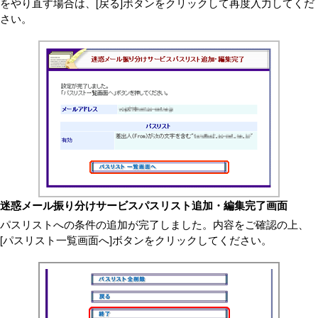
をやり直す場合は、[戻る]ボタンをクリックして再度入力してくだ
さい。
迷惑メール振り分けサービスパスリスト追加・編集完了画面
パスリストへの条件の追加が完了しました。内容をご確認の上、
[パスリスト一覧画面へ]ボタンをクリックしてください。