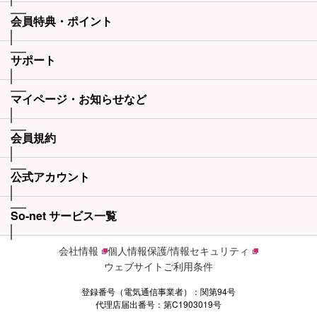
会員特典・ポイント
サポート
マイページ・お知らせなど
会員規約
公式アカウント
So-net サービス一覧
会社情報
個人情報保護/情報セキュリティ
ウェブサイトご利用条件
登録番号（電気通信事業者）：関第94号
代理店届出番号：第C1903019号