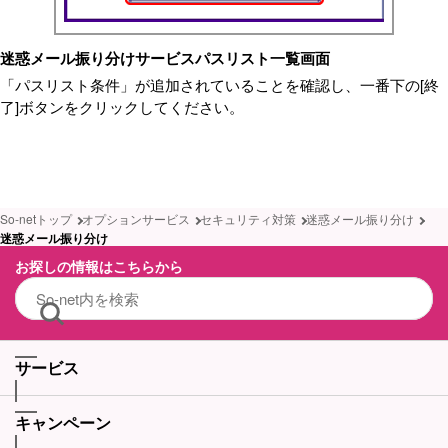
迷惑メール振り分けサービスパスリスト一覧画面
「パスリスト条件」が追加されていることを確認し、一番下の[終
了]ボタンをクリックしてください。
So-netトップ
オプションサービス
セキュリティ対策
迷惑メール振り分け
迷惑メール振り分け
お探しの情報はこちらから
サービス
キャンペーン