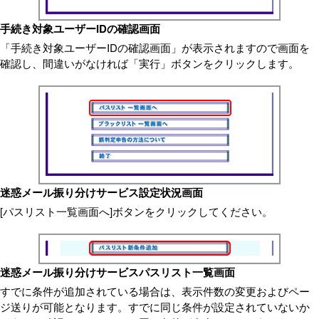
手続き対象ユーザーIDの確認画面
「手続き対象ユーザーIDの確認画面」が表示されますので画面を
確認し、間違いがなければ「実行」ボタンをクリックします。
迷惑メール振り分けサービス設定状況画面
[パスリスト一覧画面へ]ボタンをクリックしてください。
迷惑メール振り分けサービスパスリスト一覧画面
すでに条件が追加されている場合は、表示件数の変更およびペー
ジ送りが可能となります。すでに同じ条件が設定されていないか