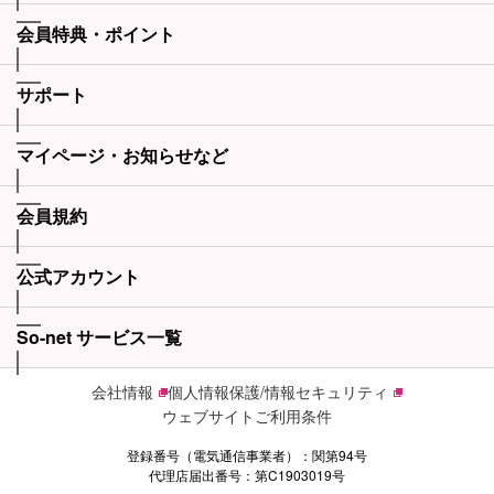
会員特典・ポイント
サポート
マイページ・お知らせなど
会員規約
公式アカウント
So-net サービス一覧
会社情報
個人情報保護/情報セキュリティ
ウェブサイトご利用条件
登録番号（電気通信事業者）：関第94号
代理店届出番号：第C1903019号