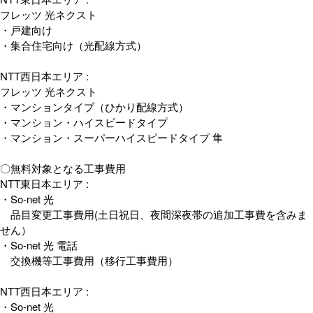
フレッツ 光ネクスト
・戸建向け
・集合住宅向け（光配線方式）
NTT西日本エリア :
フレッツ 光ネクスト
・マンションタイプ（ひかり配線方式）
・マンション・ハイスピードタイプ
・マンション・スーパーハイスピードタイプ 隼
〇無料対象となる工事費用
NTT東日本エリア :
・So-net 光
品目変更工事費用(土日祝日、夜間深夜帯の追加工事費を含みま
せん）
・So-net 光 電話
交換機等工事費用（移行工事費用）
NTT西日本エリア :
・So-net 光