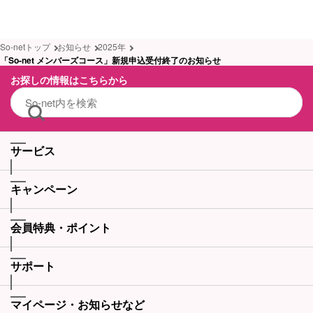
So-netトップ
お知らせ
2025年
「So-net メンバーズコース」新規申込受付終了のお知らせ
お探しの情報はこちらから
サービス
キャンペーン
会員特典・ポイント
サポート
マイページ・お知らせなど