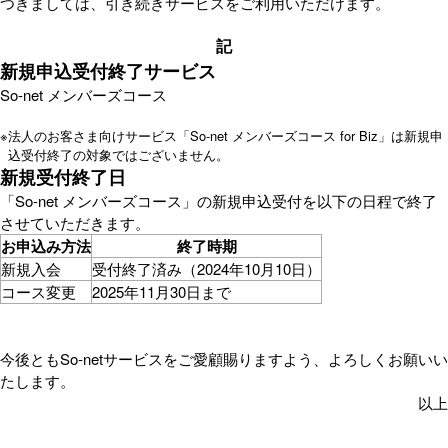
つきましては、引き続きサービスをご利用いただけます。
記
新規申込受付終了サービス
So-net メンバーズコース
※
法人のお客さま向けサービス「So-net メンバーズコース for Biz」は新規申
込受付終了の対象ではございません。
新規受付終了日
「So-net メンバーズコース」の新規申込受付を以下の日程で終了
させていただきます。
お申込み方法
終了時期
新規入会
受付終了済み（2024年10月10日）
コース変更
2025年11月30日まで
今後ともSo-netサービスをご愛顧賜りますよう、よろしくお願いい
たします。
以上