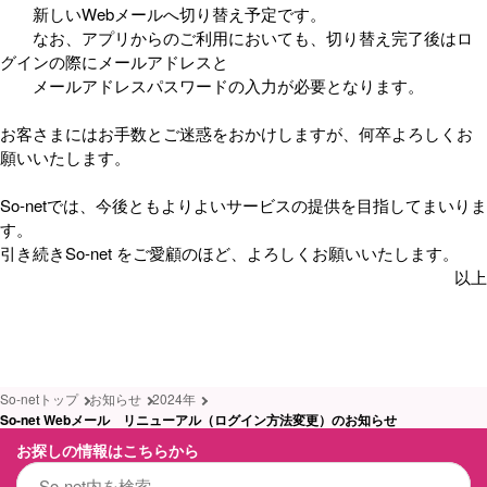
新しいWebメールへ切り替え予定です。
なお、アプリからのご利用においても、切り替え完了後はロ
グインの際にメールアドレスと
メールアドレスパスワードの入力が必要となります。
お客さまにはお手数とご迷惑をおかけしますが、何卒よろしくお
願いいたします。
So-netでは、今後ともよりよいサービスの提供を目指してまいりま
す。
引き続きSo-net をご愛顧のほど、よろしくお願いいたします。
以上
So-netトップ
お知らせ
2024年
So-net Webメール リニューアル（ログイン方法変更）のお知らせ
お探しの情報はこちらから