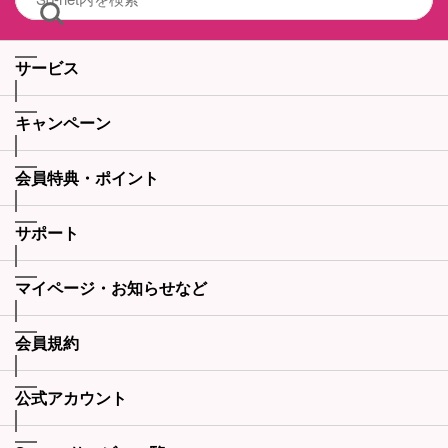
サービス
キャンペーン
会員特典・ポイント
サポート
マイページ・お知らせなど
会員規約
公式アカウント