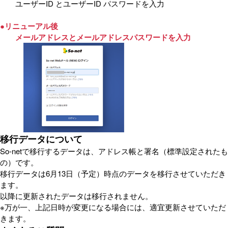
ユーザーID とユーザーID パスワードを入力
●リニューアル後
メールアドレスとメールアドレスパスワードを入力
移行データについて
So-netで移行するデータは、アドレス帳と署名（標準設定されたも
の）です。
移行データは6月13日（予定）時点のデータを移行させていただき
ます。
以降に更新されたデータは移行されません。
※万が一、上記日時が変更になる場合には、適宜更新させていただ
きます。