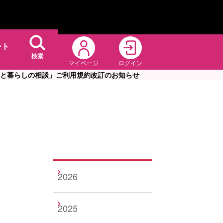
ート
検索
マイページ
ログイン
 住まいと暮らしの相談」ご利用規約改訂のお知らせ
2026
2025