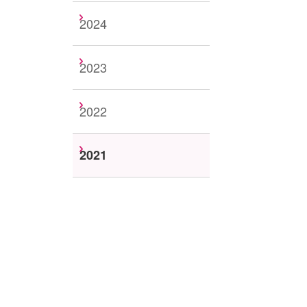
2024
2023
2022
2021