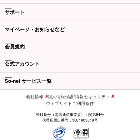
サポート
マイページ・お知らせなど
会員規約
公式アカウント
So-net サービス一覧
会社情報
個人情報保護/情報セキュリティ
ウェブサイトご利用条件
登録番号（電気通信事業者）：関第94号
代理店届出番号：第C1903019号