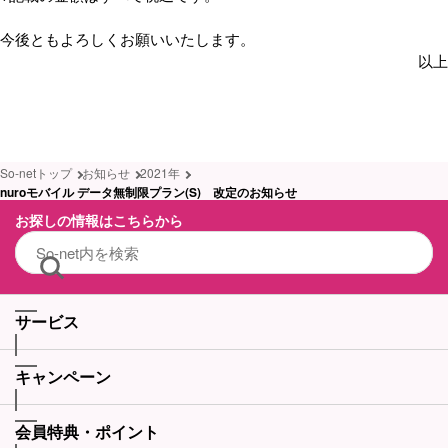
今後ともよろしくお願いいたします。
以上
So-netトップ
お知らせ
2021年
nuroモバイル データ無制限プラン(S) 改定のお知らせ
お探しの情報はこちらから
サービス
キャンペーン
会員特典・ポイント