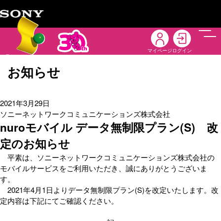
メニ
マイページ
ログイン
お知らせ
2021年3月29日
ソニーネットワークコミュニケーションズ株式会社
nuroモバイル データ無制限プラン(S) 改
定のお知らせ
平素は、ソニーネットワークコミュニケーションズ株式会社の
モバイルサービスをご利用いただき、誠にありがとうございま
す。
2021年4月1日よりデータ無制限プラン(S)を改定いたします。改
定内容は下記にてご確認ください。